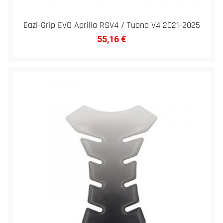
Eazi-Grip EVO Aprilia RSV4 / Tuono V4 2021-2025
55,16
€