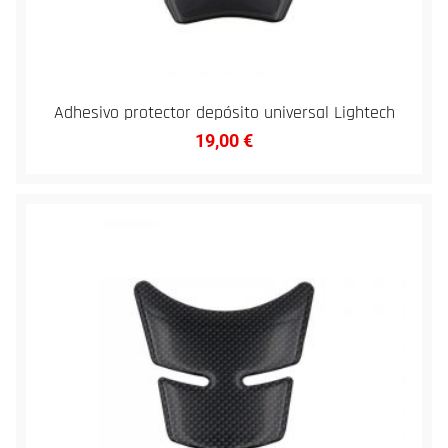
Adhesivo protector depósito universal Lightech
19,00
€