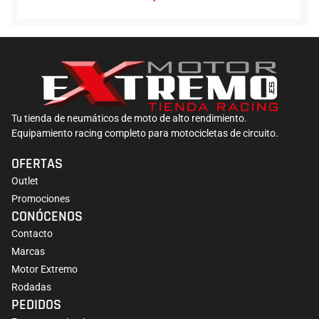
Tu tienda de neumáticos de moto de alto rendimiento.
Equipamiento racing completo para motocicletas de circuito.
OFERTAS
Outlet
Promociones
CONÓCENOS
Contacto
Marcas
Motor Extremo
Rodadas
PEDIDOS