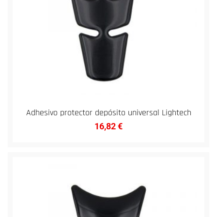
Adhesivo protector depósito universal Lightech
16,82
€