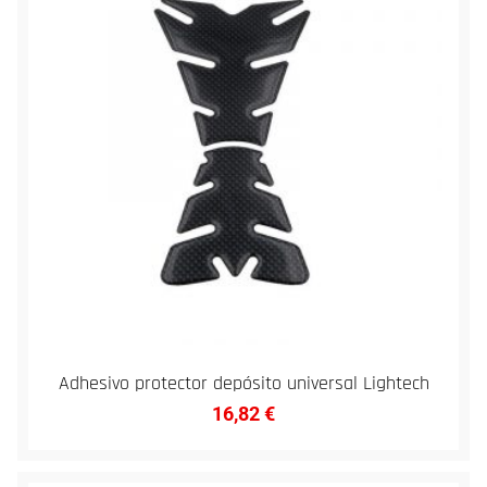
Adhesivo protector depósito universal Lightech
16,82
€