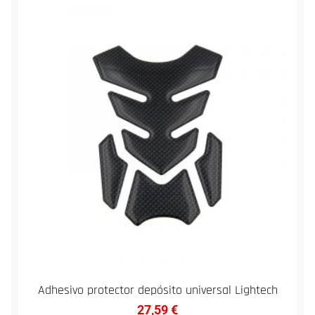
Adhesivo protector depósito universal Lightech
27,59
€