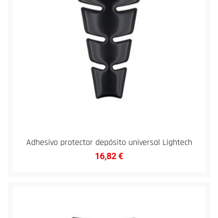
Adhesivo protector depósito universal Lightech
16,82
€