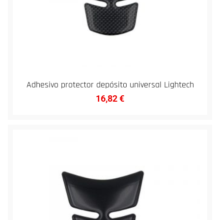
Adhesivo protector depósito universal Lightech
16,82
€