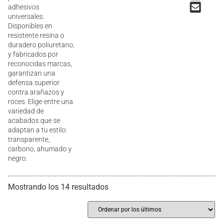
adhesivos
universales.
Disponibles en
resistente resina o
duradero poliuretano,
y fabricados por
reconocidas marcas,
garantizan una
defensa superior
contra arañazos y
roces. Elige entre una
variedad de
acabados que se
adaptan a tu estilo:
transparente,
carbono, ahumado y
negro.
Mostrando los 14 resultados