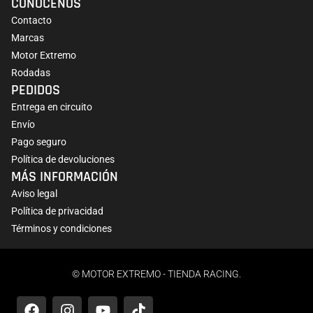
CONÓCENOS
Contacto
Marcas
Motor Extremo
Rodadas
PEDIDOS
Entrega en circuito
Envío
Pago seguro
Política de devoluciones
MÁS INFORMACIÓN
Aviso legal
Política de privacidad
Términos y condiciones
© MOTOR EXTREMO - TIENDA RACING.