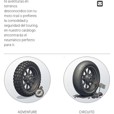
te aventuras en
terrenos
desconocidos con tu
moto trail o prefieres
la comodidad y
seguridad del touring,
en nuestro catálogo
encontrarás el
neumático perfecto
para ti.
ADVENTURE
CIRCUITO