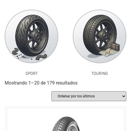
SPORT
TOURING
Mostrando 1–20 de 179 resultados