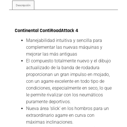
Descripción
Descripción
Continental ContiRoadAttack 4
Manejabilidad intuitiva y sencilla para
complementar las nuevas máquinas y
mejorar las más antiguas
El compuesto totalmente nuevo y el dibujo
actualizado de la banda de rodadura
proporcionan un gran impulso en mojado,
con un agarre excelente en todo tipo de
condiciones, especialmente en seco, lo que
le permite rivalizar con los neumáticos
puramente deportivos.
Nueva área ‘slick’ en los hombros para un
extraordinario agarre en curva con
máximas inclinaciones.