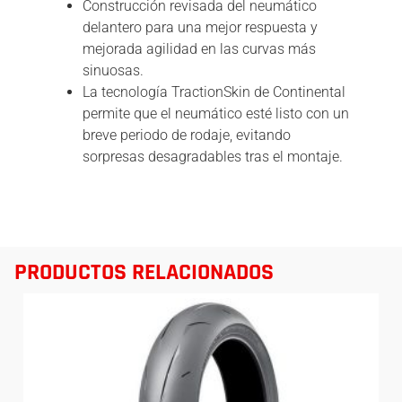
Construcción revisada del neumático
delantero para una mejor respuesta y
mejorada agilidad en las curvas más
sinuosas.
La tecnología TractionSkin de Continental
permite que el neumático esté listo con un
breve periodo de rodaje, evitando
sorpresas desagradables tras el montaje.
PRODUCTOS RELACIONADOS