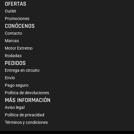
OFERTAS
Outlet
Promociones
CONÓCENOS
Contacto
Marcas
Motor Extremo
Rodadas
PEDIDOS
Entrega en circuito
Envío
Pago seguro
Política de devoluciones
MÁS INFORMACIÓN
Aviso legal
Política de privacidad
Términos y condiciones