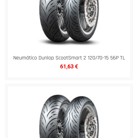
Neumático Dunlop ScootSmart 2 120/70-15 56P TL
61,63
€