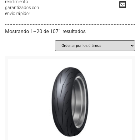
rendimiento
garantizados con
envío rápido!
Mostrando 1–20 de 1071 resultados