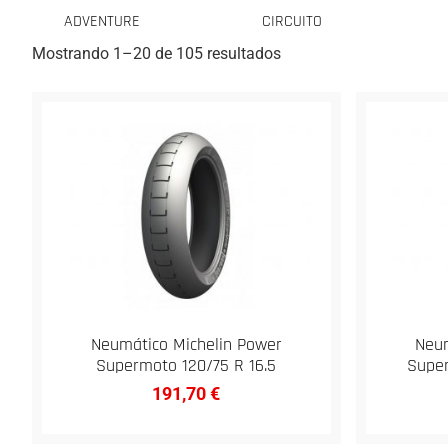
ADVENTURE
CIRCUITO
Mostrando 1–20 de 105 resultados
Neumático Michelin Power
Neum
Supermoto 120/75 R 16.5
Super
191,70
€