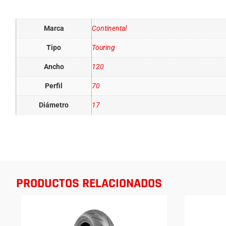
Información adicional
Marca
Continental
Tipo
Touring
Ancho
120
Perfil
70
Diámetro
17
PRODUCTOS RELACIONADOS