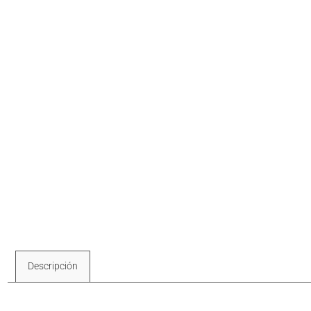
Descripción
Descripción