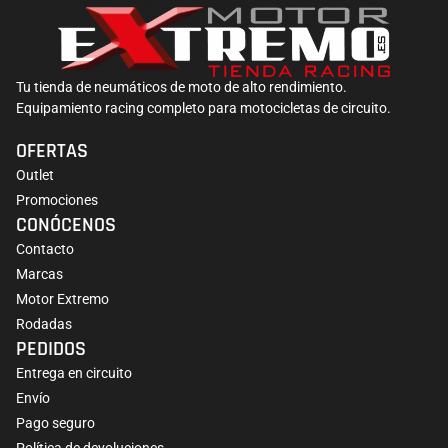
Tu tienda de neumáticos de moto de alto rendimiento.
Equipamiento racing completo para motocicletas de circuito.
OFERTAS
Outlet
Promociones
CONÓCENOS
Contacto
Marcas
Motor Extremo
Rodadas
PEDIDOS
Entrega en circuito
Envío
Pago seguro