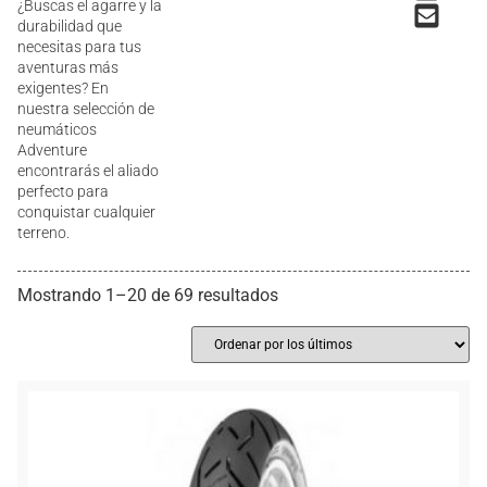
¿Buscas el agarre y la
durabilidad que
necesitas para tus
aventuras más
exigentes? En
nuestra selección de
neumáticos
Adventure
encontrarás el aliado
perfecto para
conquistar cualquier
terreno.
Mostrando 1–20 de 69 resultados