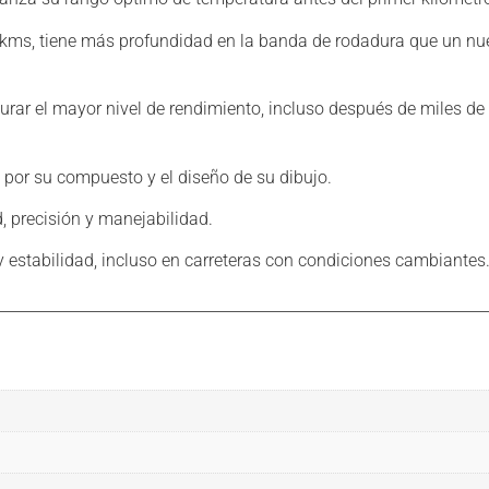
0kms, tiene más profundidad en la banda de rodadura que un nue
 el mayor nivel de rendimiento, incluso después de miles de ki
or su compuesto y el diseño de su dibujo.
, precisión y manejabilidad.
 estabilidad, incluso en carreteras con condiciones cambiantes