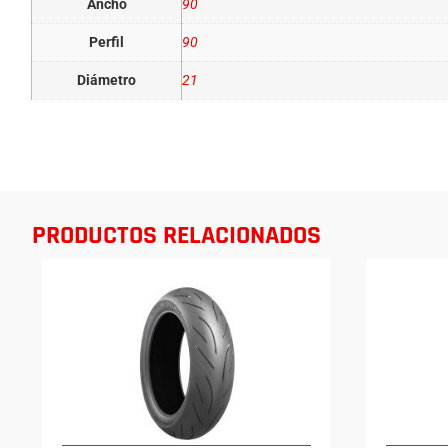
Ancho
90
Perfil
90
Diámetro
21
PRODUCTOS RELACIONADOS