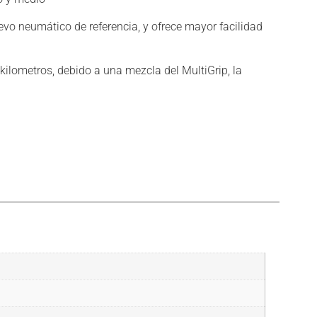
vo neumático de referencia, y ofrece mayor facilidad
lometros, debido a una mezcla del MultiGrip, la
.