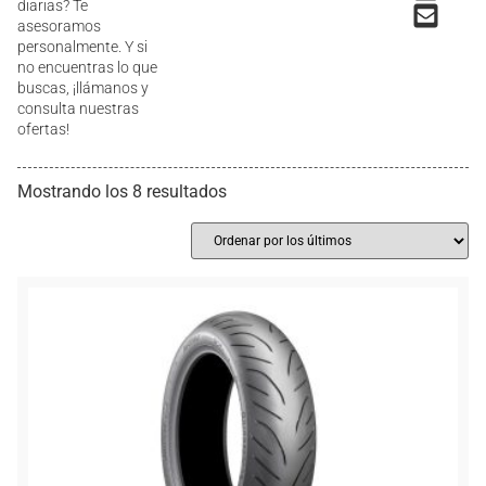
diarias? Te
asesoramos
personalmente. Y si
no encuentras lo que
buscas, ¡llámanos y
consulta nuestras
ofertas!
Mostrando los 8 resultados