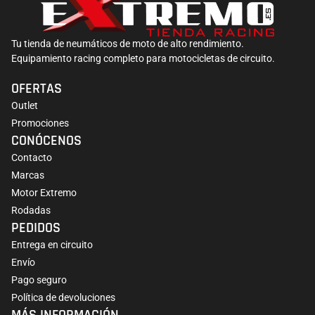
Tu tienda de neumáticos de moto de alto rendimiento.
Equipamiento racing completo para motocicletas de circuito.
OFERTAS
Outlet
Promociones
CONÓCENOS
Contacto
Marcas
Motor Extremo
Rodadas
PEDIDOS
Entrega en circuito
Envío
Pago seguro
Política de devoluciones