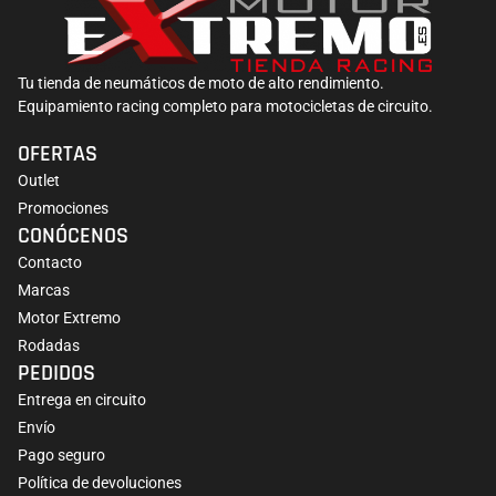
Tu tienda de neumáticos de moto de alto rendimiento.
Equipamiento racing completo para motocicletas de circuito.
OFERTAS
Outlet
Promociones
CONÓCENOS
Contacto
Marcas
Motor Extremo
Rodadas
PEDIDOS
Entrega en circuito
Envío
Pago seguro
Política de devoluciones