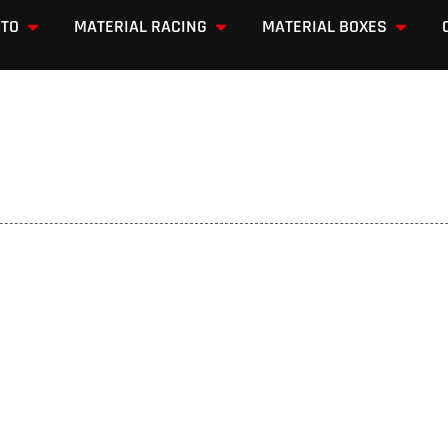
OTO
MATERIAL RACING
MATERIAL BOXES