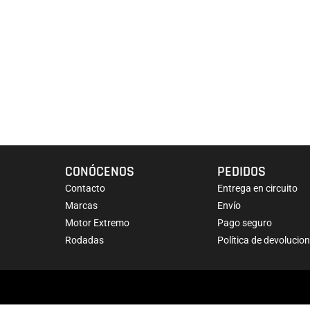
CONÓCENOS
PEDIDOS
Contacto
Entrega en circuito
Marcas
Envío
Motor Extremo
Pago seguro
Rodadas
Política de devolucio