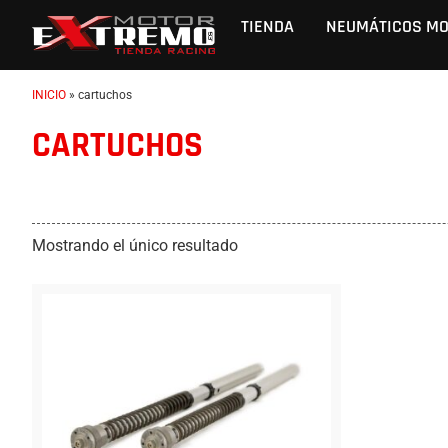
TIENDA
NEUMÁTICOS M
INICIO
»
cartuchos
CARTUCHOS
Mostrando el único resultado