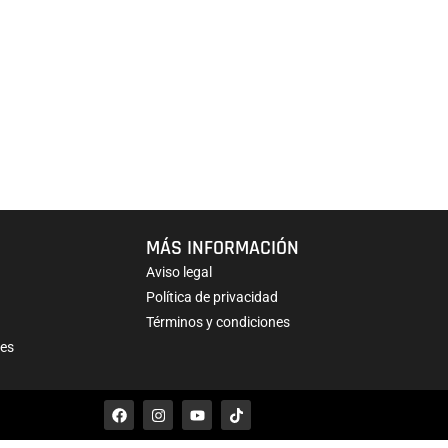
MÁS INFORMACIÓN
Aviso legal
Política de privacidad
Términos y condiciones
nes