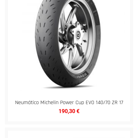
Neumático Michelin Power Cup EVO 140/70 ZR 17
190,30
€