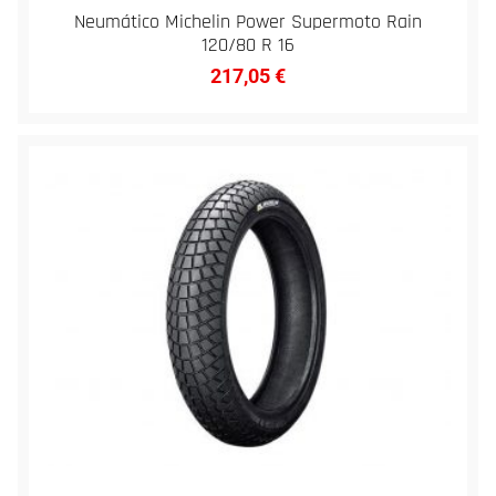
Neumático Michelin Power Supermoto Rain
120/80 R 16
217,05
€