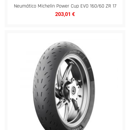
Neumático Michelin Power Cup EVO 160/60 ZR 17
203,01
€