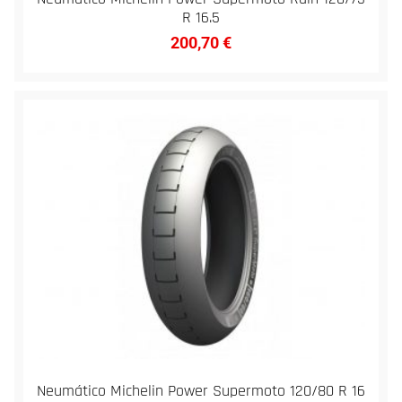
R 16.5
200,70
€
Neumático Michelin Power Supermoto 120/80 R 16