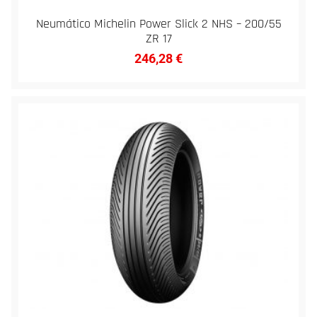
Neumático Michelin Power Slick 2 NHS – 200/55
ZR 17
246,28
€