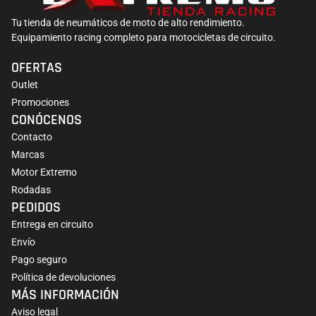
Tu tienda de neumáticos de moto de alto rendimiento.
Equipamiento racing completo para motocicletas de circuito.
OFERTAS
Outlet
Promociones
CONÓCENOS
Contacto
Marcas
Motor Extremo
Rodadas
PEDIDOS
Entrega en circuito
Envío
Pago seguro
Política de devoluciones
MÁS INFORMACIÓN
Aviso legal