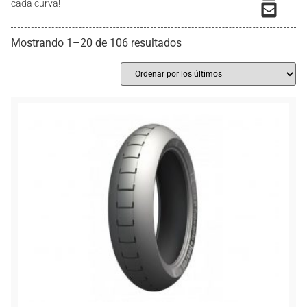
cada curva!
Mostrando 1–20 de 106 resultados