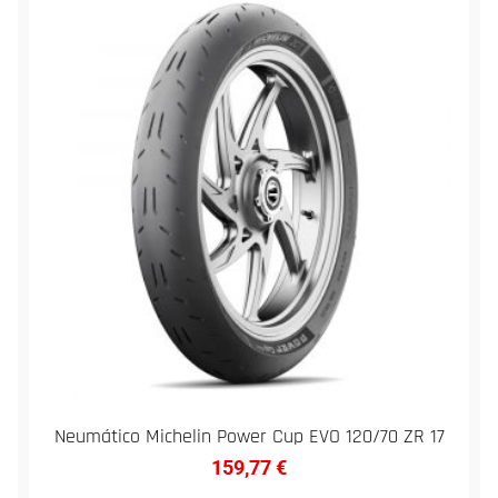
Neumático Michelin Power Cup EVO 120/70 ZR 17
159,77
€