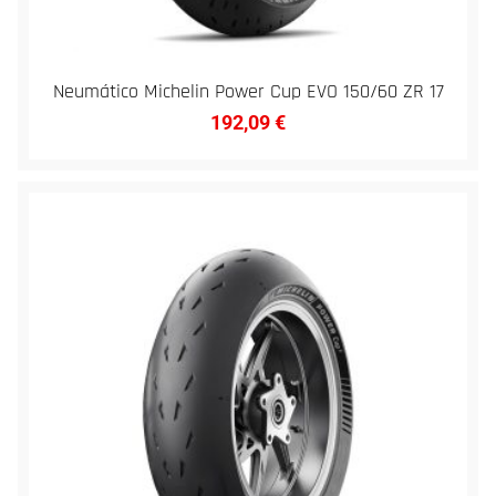
Neumático Michelin Power Cup EVO 150/60 ZR 17
192,09
€