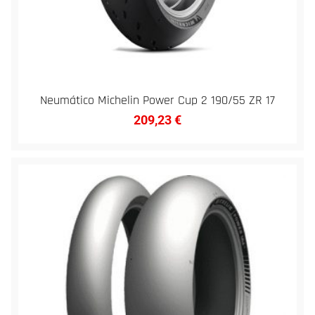
Neumático Michelin Power Cup 2 190/55 ZR 17
209,23
€