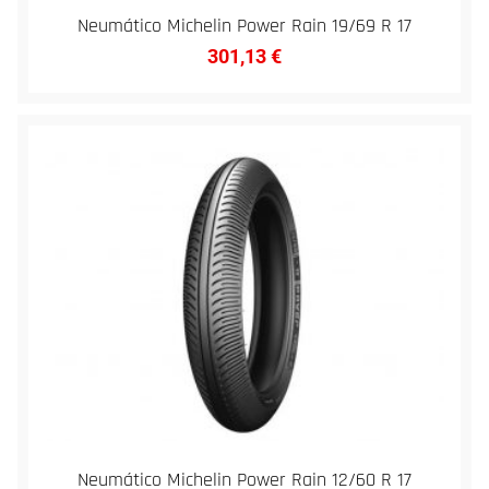
Neumático Michelin Power Rain 19/69 R 17
301,13
€
Neumático Michelin Power Rain 12/60 R 17