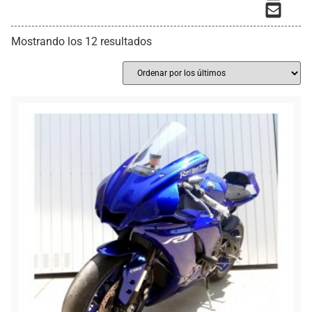
Mostrando los 12 resultados