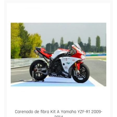
Carenado de fibra Kit A Yamaha YZF-R1 2009-