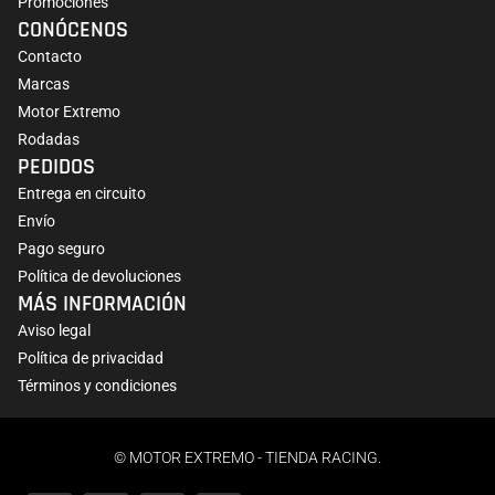
Promociones
CONÓCENOS
Contacto
Marcas
Motor Extremo
Rodadas
PEDIDOS
Entrega en circuito
Envío
Pago seguro
Política de devoluciones
MÁS INFORMACIÓN
Aviso legal
Política de privacidad
Términos y condiciones
© MOTOR EXTREMO - TIENDA RACING.