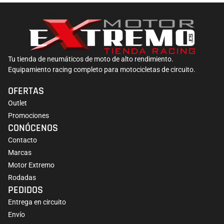
Tu tienda de neumáticos de moto de alto rendimiento.
Equipamiento racing completo para motocicletas de circuito.
OFERTAS
Outlet
Promociones
CONÓCENOS
Contacto
Marcas
Motor Extremo
Rodadas
PEDIDOS
Entrega en circuito
Envío