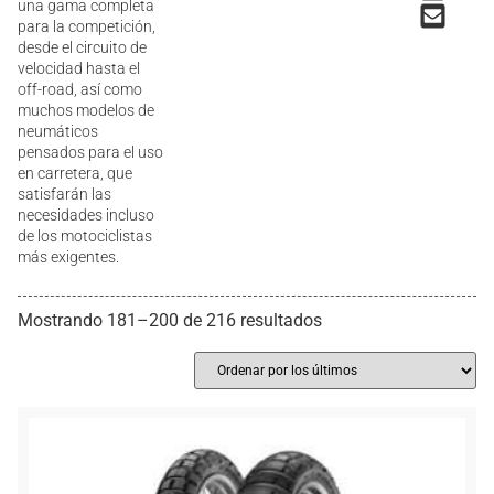
una gama completa
para la competición,
desde el circuito de
velocidad hasta el
off-road, así como
muchos modelos de
neumáticos
pensados para el uso
en carretera, que
satisfarán las
necesidades incluso
de los motociclistas
más exigentes.
Mostrando 181–200 de 216 resultados