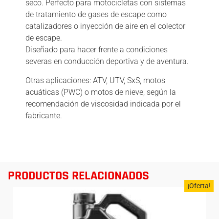
seco. Perfecto para motocicletas con sistemas
de tratamiento de gases de escape como
catalizadores o inyección de aire en el colector
de escape.
Diseñado para hacer frente a condiciones
severas en conducción deportiva y de aventura.
Otras aplicaciones: ATV, UTV, SxS, motos
acuáticas (PWC) o motos de nieve, según la
recomendación de viscosidad indicada por el
fabricante.
PRODUCTOS RELACIONADOS
¡Oferta!