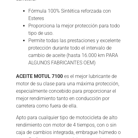
Fórmula 100% Sintética reforzada con
Esteres
Proporciona la mejor protección para todo
tipo de uso.
Permite todas las prestaciones y excelente
protección durante todo el intervalo de
cambio de aceite (hasta 16.000 km PARA
ALGUNOS FABRICANTES OEM)
ACEITE MOTUL 7100
es el mejor lubricante de
motor de su clase para una máxima protección,
especialmente concebido para proporcionar el
mejor rendimiento tanto en conducción por
carretera como fuera de ella.
Apto para cualquier tipo de motocicleta de alto
rendimiento con motor de 4 tiempos, con o sin
caja de cambios integrada, embrague húmedo o