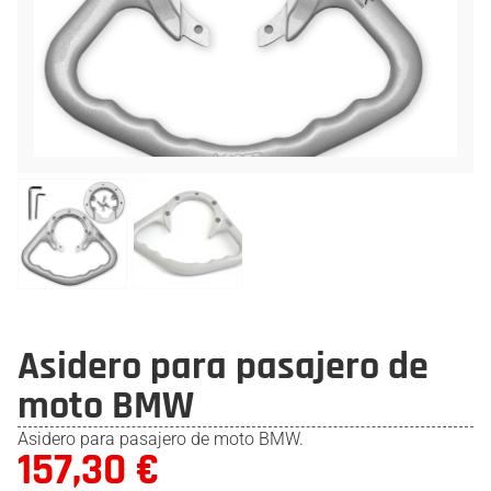
Asidero para pasajero de
moto BMW
Asidero para pasajero de moto BMW.
157,30
€