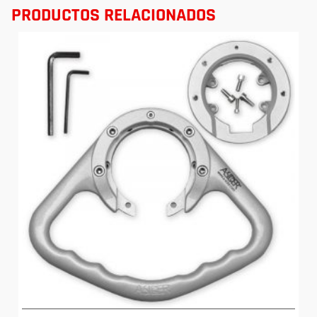
PRODUCTOS RELACIONADOS