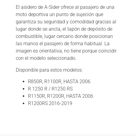
El asidero de A-Sider ofrece al pasajero de una
moto deportiva un punto de sujeción que
garantiza su seguridad y comodidad gracias al
lugar donde se ancla, el tapón de depósito de
combustible, lugar cercano donde posicionan
las manos el pasajero de forma habitual. La
imagen es orientativa, no tiene porque coincidir
con el modelo seleccionado.
Disponible para estos modelos:
R850R, R1100R, HASTA 2006
R 1250 R / R1250 RS
R1150R, R1200R, HASTA 2006
R1200RS 2016-2019