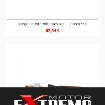
Juego de intermitentes led Lightech 926
52,64
€