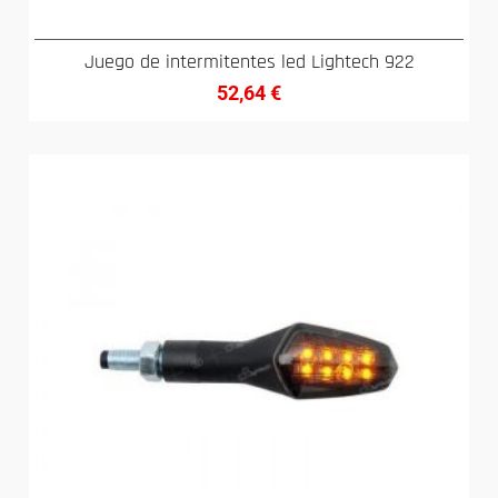
Juego de intermitentes led Lightech 922
52,64
€