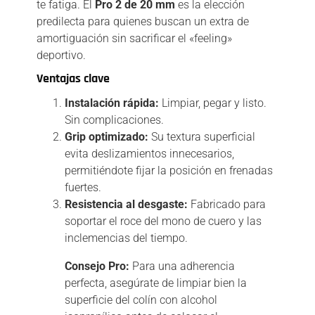
te fatiga. El
Pro 2 de 20 mm
es la elección
predilecta para quienes buscan un extra de
amortiguación sin sacrificar el «feeling»
deportivo.
Ventajas clave
Instalación rápida:
Limpiar, pegar y listo.
Sin complicaciones.
Grip optimizado:
Su textura superficial
evita deslizamientos innecesarios,
permitiéndote fijar la posición en frenadas
fuertes.
Resistencia al desgaste:
Fabricado para
soportar el roce del mono de cuero y las
inclemencias del tiempo.
Consejo Pro:
Para una adherencia
perfecta, asegúrate de limpiar bien la
superficie del colín con alcohol