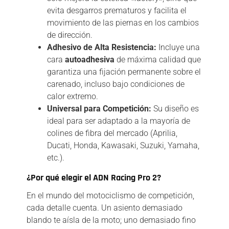
evita desgarros prematuros y facilita el
movimiento de las piernas en los cambios
de dirección.
Adhesivo de Alta Resistencia:
Incluye una
cara
autoadhesiva
de máxima calidad que
garantiza una fijación permanente sobre el
carenado, incluso bajo condiciones de
calor extremo.
Universal para Competición:
Su diseño es
ideal para ser adaptado a la mayoría de
colines de fibra del mercado (Aprilia,
Ducati, Honda, Kawasaki, Suzuki, Yamaha,
etc.).
¿Por qué elegir el ADN Racing Pro 2?
En el mundo del motociclismo de competición,
cada detalle cuenta. Un asiento demasiado
blando te aísla de la moto; uno demasiado fino