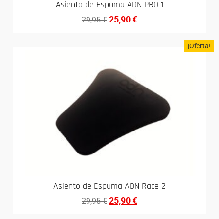
Asiento de Espuma ADN PRO 1
25,90
€
29,95
€
¡Oferta!
Asiento de Espuma ADN Race 2
25,90
€
29,95
€