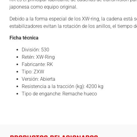
japonesa como equipo original.
Debido a la forma especial de los XW-ring, la cadena está se
estabilizadores evitan la rotación de los anillos, el tiem
Ficha técnica
División: 530
Retén: XW-Ring
Fabricante: RK
Tipo: ZXW
Versión: Abierta
Resistencia a la tracción (kg): 4200 kg
Tipo de enganche: Remache hueco