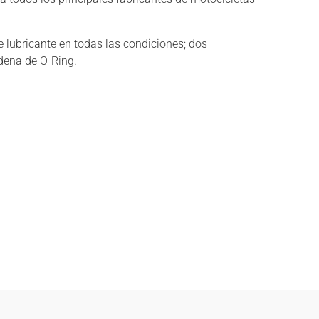
de lubricante en todas las condiciones; dos
adena de O-Ring.