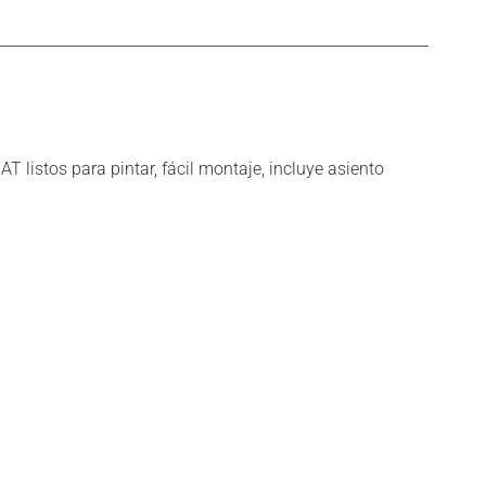
listos para pintar, fácil montaje, incluye asiento