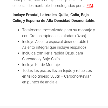
especial desmontable, homologados por la
FIM
.
Incluye Frontal, Laterales, Quilla, Colín, Bajo
Colín, y Espuma de Alta Densidad Desmontable.
Totalmente mecanizado para su montaje y
con Grapas rápidas instaladas (Dzus)
Incluye Asiento especial desmontable (
Asiento integral que incluye respaldo)
Incluida tornillería rápida Dzus, para
Carenado y Bajo Colín
Incluye Kit de Montaje
Todas las piezas llevan tejido y refuerzos
en tejido grueso 500gr + Carbono/Kevlar
en puntos de anclaje