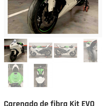
Carenado de fibra Kit EVO