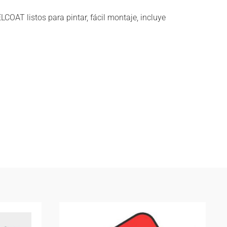
OAT listos para pintar, fácil montaje, incluye