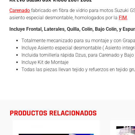
Carenado
fabricado en fibra de vidrio para motos Suzuki G
asiento especial desmontable, homologados por la
FIM
.
Incluye Frontal, Laterales, Quilla, Colín, Bajo Colín, y E
Totalmente mecanizado para su montaje y con Grapas
Incluye Asiento especial desmontable ( Asiento integr
Incluida tornillería rápida Dzus, para Carenado y Bajo
Incluye Kit de Montaje
Todas las piezas llevan tejido y refuerzos en tejido 
PRODUCTOS RELACIONADOS