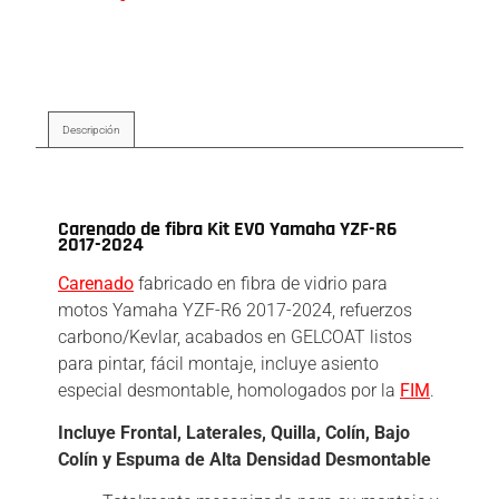
Descripción
Descripción
Carenado de fibra Kit EVO Yamaha YZF-R6
2017-2024
Carenado
fabricado en fibra de vidrio para
motos Yamaha YZF-R6 2017-2024, refuerzos
carbono/Kevlar, acabados en GELCOAT listos
para pintar, fácil montaje, incluye asiento
especial desmontable, homologados por la
FIM
.
Incluye Frontal, Laterales, Quilla, Colín, Bajo
Colín y Espuma de Alta Densidad Desmontable