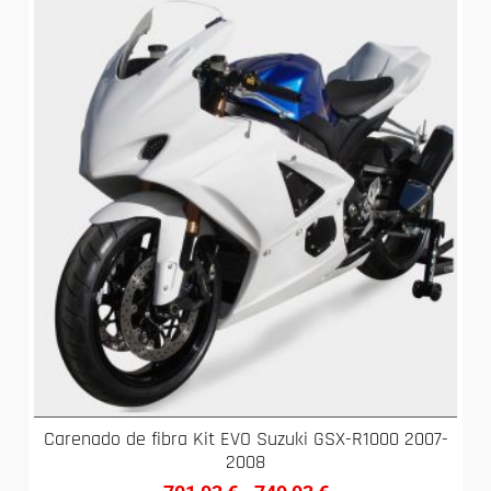
Carenado de fibra Kit EVO Suzuki GSX-R1000 2007-
2008