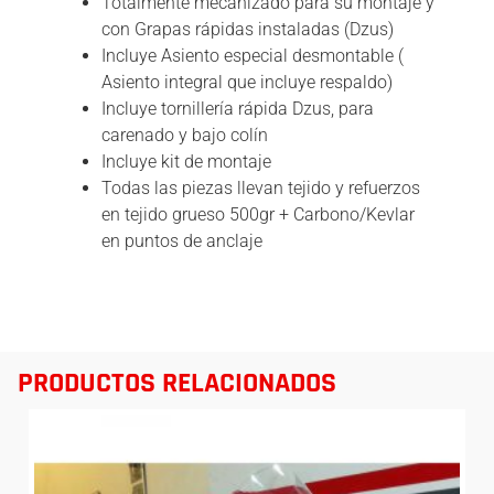
Totalmente mecanizado para su montaje y
con Grapas rápidas instaladas (Dzus)
Incluye Asiento especial desmontable (
Asiento integral que incluye respaldo)
Incluye tornillería rápida Dzus, para
carenado y bajo colín
Incluye kit de montaje
Todas las piezas llevan tejido y refuerzos
en tejido grueso 500gr + Carbono/Kevlar
en puntos de anclaje
PRODUCTOS RELACIONADOS