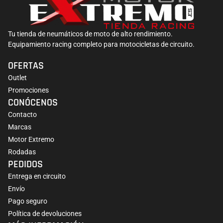
Tu tienda de neumáticos de moto de alto rendimiento.
Equipamiento racing completo para motocicletas de circuito.
OFERTAS
Outlet
Promociones
CONÓCENOS
Contacto
Marcas
Motor Extremo
Rodadas
PEDIDOS
Entrega en circuito
Envío
Pago seguro
Política de devoluciones