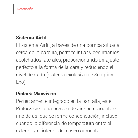
Descripción
Descripción
Sistema Airfit
El sistema Airfit, a través de una bomba situada
cerca de la barbilla, permite inflar y desinflar los
acolchados laterales, proporcionando un ajuste
perfecto a la forma de la cara y reduciendo el
nivel de ruido (sistema exclusivo de Scorpion
Exo).
Pinlock Maxvision
Perfectamente integrado en la pantalla, este
Pinlock crea una presión de aire permanente e
impide así que se forme condensación, incluso
cuando la diferencia de temperatura entre el
exterior y el interior del casco aumenta.