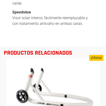
caída.
Speedview
Visor solar interior, fácilmente reemplazable y
con tratamiento antivaho en ambas caras.
PRODUCTOS RELACIONADOS
¡Oferta!