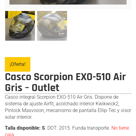
¡Oferta!
Casco Scorpion EXO-510 Air
Gris – Outlet
Casco integral Scorpion EXO-510 Air Gris. Dispone de
sistema de ajuste Airfit, acolchado interior Kwikwick2,
Pinlock Maxvision, mecanismo de pantalla Ellip-Tec y visor
solar interior.
Talla disponible: S
. DOT: 2015. Funda transporte.
No tiene
caja.