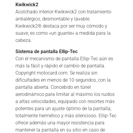
Kwikwick
2
Acolchado interior Kwikwick2 con tratamiento
antialérgico, desmontable y lavable.
Kwikwick2® destaca por ser muy cómodo y
suave; es como «un guante» a medida para la
cabeza.
Sistema de pantalla Ellip-Tec
Con el mecanismo de pantalla Ellip-Tec aún es
más la fácil y rápido el cambio de pantalla.
Copyright motocard.com. Se realiza sin
dificultades en menos de 10 segundos, con la
pantalla abierta. Concebido en túnel
aerodinámico para limitar al máximo los ruidos
a altas velocidades, equipado con resortes más
potentes para un ajuste óptimo de la pantalla,
totalmente hermético y más silencioso. Ellip-Tec
ofrece además una mayor resistencia para
mantener la pantalla en su sitio en caso de