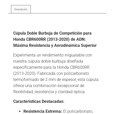
Descripción
Descripción
Cúpula Doble Burbuja de Competición para
Honda CBR600RR (2013-2020) de ADN:
Máxima Resistencia y Aerodinámica Superior
Experimenta un rendimiento inigualable con
nuestra cúpula doble burbuja diseñada
específicamente para la Honda CBR600RR
(2013-2020). Fabricada con policarbonato
termoformado de 2 mm de espesor, esta cúpula
ofrece una combinación excepcional de
flexibilidad, resistencia y claridad óptica.
Características Destacadas:
Resistencia Extrema:
El policarbonato,