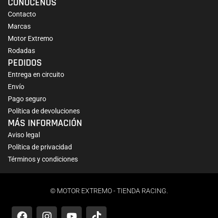
CONÓCENOS
Contacto
Marcas
Motor Extremo
Rodadas
PEDIDOS
Entrega en circuito
Envío
Pago seguro
Política de devoluciones
MÁS INFORMACIÓN
Aviso legal
Política de privacidad
Términos y condiciones
© MOTOR EXTREMO - TIENDA RACING.