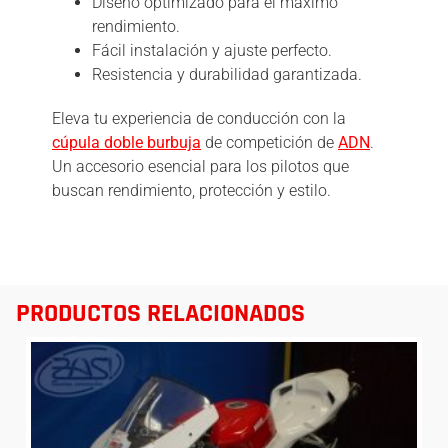
Diseño optimizado para el máximo
rendimiento.
Fácil instalación y ajuste perfecto.
Resistencia y durabilidad garantizada.
Eleva tu experiencia de conducción con la
cúpula doble burbuja
de competición de
ADN
.
Un accesorio esencial para los pilotos que
buscan rendimiento, protección y estilo.
PRODUCTOS RELACIONADOS