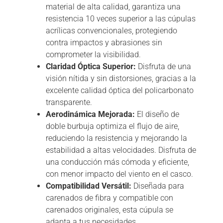
material de alta calidad, garantiza una
resistencia 10 veces superior a las cúpulas
acrílicas convencionales, protegiendo
contra impactos y abrasiones sin
comprometer la visibilidad.
Claridad Óptica Superior:
Disfruta de una
visión nítida y sin distorsiones, gracias a la
excelente calidad óptica del policarbonato
transparente.
Aerodinámica Mejorada:
El diseño de
doble burbuja optimiza el flujo de aire,
reduciendo la resistencia y mejorando la
estabilidad a altas velocidades. Disfruta de
una conducción más cómoda y eficiente,
con menor impacto del viento en el casco.
Compatibilidad Versátil:
Diseñada para
carenados de fibra y compatible con
carenados originales, esta cúpula se
adapta a tus necesidades.