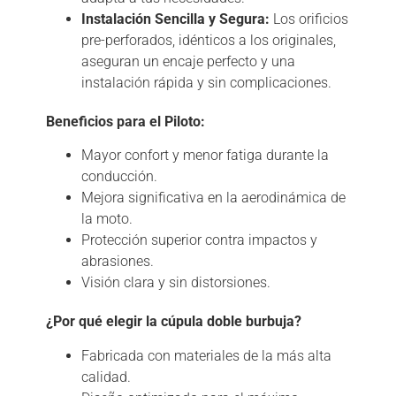
Instalación Sencilla y Segura:
Los orificios
pre-perforados, idénticos a los originales,
aseguran un encaje perfecto y una
instalación rápida y sin complicaciones.
Beneficios para el Piloto:
Mayor confort y menor fatiga durante la
conducción.
Mejora significativa en la aerodinámica de
la moto.
Protección superior contra impactos y
abrasiones.
Visión clara y sin distorsiones.
¿Por qué elegir la cúpula doble burbuja?
Fabricada con materiales de la más alta
calidad.