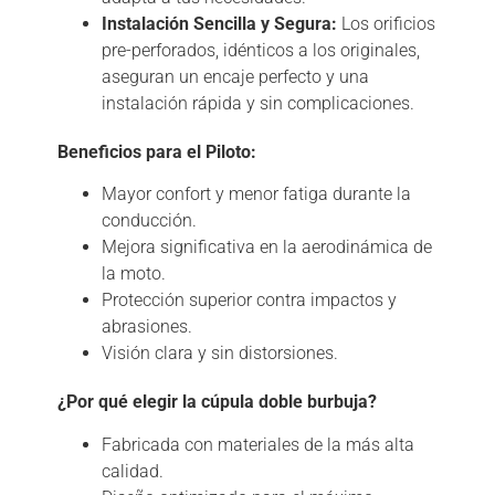
Instalación Sencilla y Segura:
Los orificios
pre-perforados, idénticos a los originales,
aseguran un encaje perfecto y una
instalación rápida y sin complicaciones.
Beneficios para el Piloto:
Mayor confort y menor fatiga durante la
conducción.
Mejora significativa en la aerodinámica de
la moto.
Protección superior contra impactos y
abrasiones.
Visión clara y sin distorsiones.
¿Por qué elegir la cúpula doble burbuja?
Fabricada con materiales de la más alta
calidad.