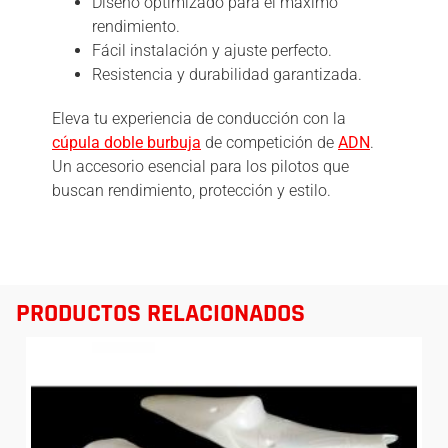
Diseño optimizado para el máximo
rendimiento.
Fácil instalación y ajuste perfecto.
Resistencia y durabilidad garantizada.
Eleva tu experiencia de conducción con la
cúpula doble burbuja
de competición de
ADN
.
Un accesorio esencial para los pilotos que
buscan rendimiento, protección y estilo.
PRODUCTOS RELACIONADOS