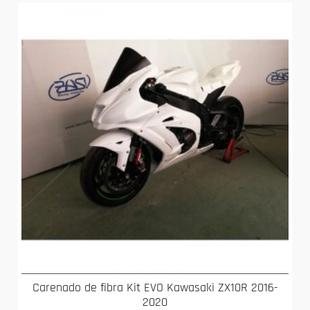
Carenado de fibra Kit EVO Kawasaki ZX10R 2016-
2020