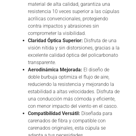
material de alta calidad, garantiza una
resistencia 10 veces superior a las cúpulas
acrílicas convencionales, protegiendo
contra impactos y abrasiones sin
comprometer la visibilidad.
Claridad Óptica Superior:
Disfruta de una
visión nítida y sin distorsiones, gracias a la
excelente calidad óptica del policarbonato
transparente.
Aerodinámica Mejorada:
El diseño de
doble burbuja optimiza el flujo de aire,
reduciendo la resistencia y mejorando la
estabilidad a altas velocidades. Disfruta de
una conducción más cómoda y eficiente,
con menor impacto del viento en el casco.
Compatibilidad Versátil:
Diseñada para
carenados de fibra y compatible con
carenados originales, esta cúpula se
adapta a tus necesidades.