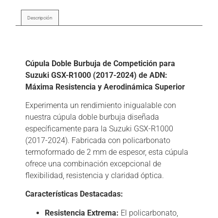
Descripción
Descripción
Cúpula Doble Burbuja de Competición para
Suzuki GSX-R1000 (2017-2024) de ADN:
Máxima Resistencia y Aerodinámica Superior
Experimenta un rendimiento inigualable con
nuestra cúpula doble burbuja diseñada
específicamente para la Suzuki GSX-R1000
(2017-2024). Fabricada con policarbonato
termoformado de 2 mm de espesor, esta cúpula
ofrece una combinación excepcional de
flexibilidad, resistencia y claridad óptica.
Características Destacadas:
Resistencia Extrema:
El policarbonato,