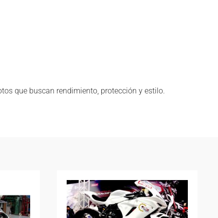
lotos que buscan rendimiento, protección y estilo.