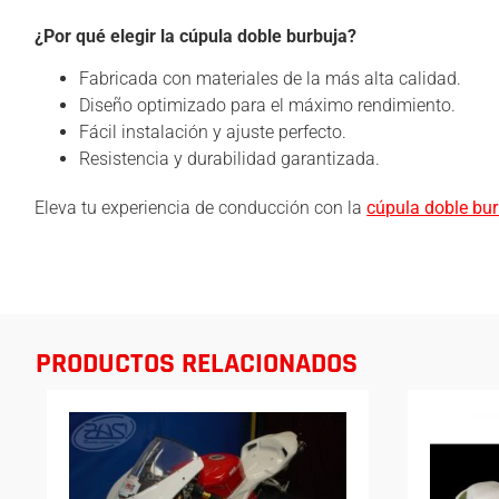
¿Por qué elegir la cúpula doble burbuja?
Fabricada con materiales de la más alta calidad.
Diseño optimizado para el máximo rendimiento.
Fácil instalación y ajuste perfecto.
Resistencia y durabilidad garantizada.
Eleva tu experiencia de conducción con la
cúpula doble bu
PRODUCTOS RELACIONADOS