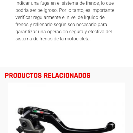
indicar una fuga en el sistema de frenos, lo que
podría ser peligroso. Por lo tanto, es importante
verificar regularmente el nivel de líquido de
frenos y rellenarlo según sea necesario para
garantizar una operación segura y efectiva del
sistema de frenos de la motocicleta.
PRODUCTOS RELACIONADOS