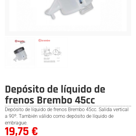
Depósito de líquido de
frenos Brembo 45cc
Depósito de líquido de frenos Brembo 45cc. Salida vertical
a 90º. También válido como depósito de líquido de
embrague.
19,75
€