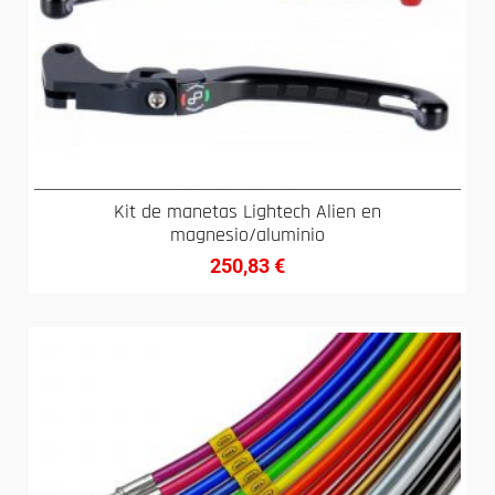
Kit de manetas Lightech Alien en
magnesio/aluminio
250,83
€