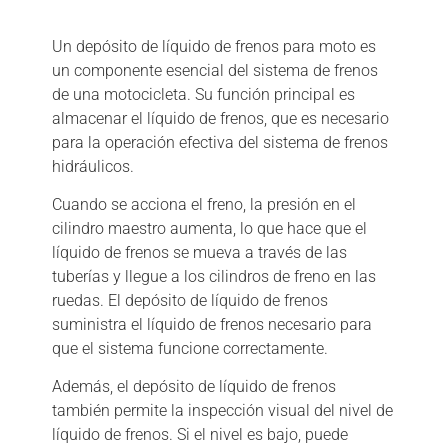
Descripción
Un depósito de líquido de frenos para moto es
un componente esencial del sistema de frenos
de una motocicleta. Su función principal es
almacenar el líquido de frenos, que es necesario
para la operación efectiva del sistema de frenos
hidráulicos.
Cuando se acciona el freno, la presión en el
cilindro maestro aumenta, lo que hace que el
líquido de frenos se mueva a través de las
tuberías y llegue a los cilindros de freno en las
ruedas. El depósito de líquido de frenos
suministra el líquido de frenos necesario para
que el sistema funcione correctamente.
Además, el depósito de líquido de frenos
también permite la inspección visual del nivel de
líquido de frenos. Si el nivel es bajo, puede