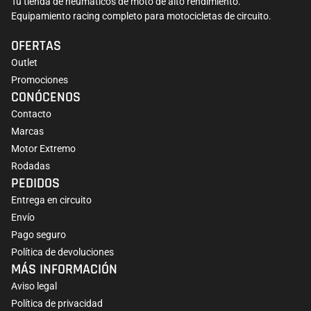
Tu tienda de neumáticos de moto de alto rendimiento.
Equipamiento racing completo para motocicletas de circuito.
OFERTAS
Outlet
Promociones
CONÓCENOS
Contacto
Marcas
Motor Extremo
Rodadas
PEDIDOS
Entrega en circuito
Envío
Pago seguro
Política de devoluciones
MÁS INFORMACIÓN
Aviso legal
Política de privacidad