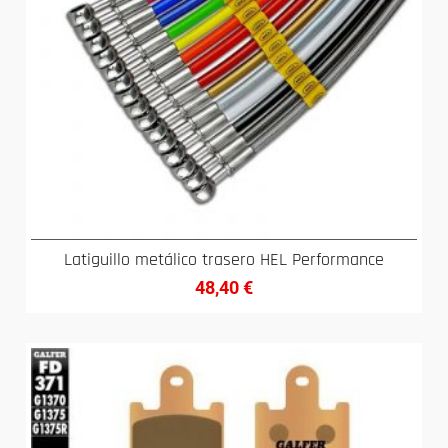
Latiguillo metálico trasero HEL Performance
48,40
€