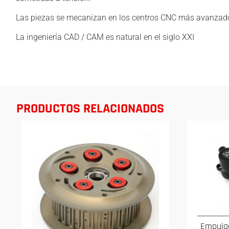
Las piezas se mecanizan en los centros CNC más avanzad
La ingeniería CAD / CAM es natural en el siglo XXI
PRODUCTOS RELACIONADOS
Empuja