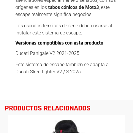
silenciadores especialmente diseñados, con sus
orígenes en los
tubos cónicos de Moto3
, este
escape realmente significa negocios.
Los escudos térmicos de serie deben usarse al
instalar este sistema de escape.
Versiones compatibles con este producto
Ducati Panigale V2 2021-2025
Este sistema de escape también se adapta a
Ducati Streetfighter V2 / S 2025.
PRODUCTOS RELACIONADOS