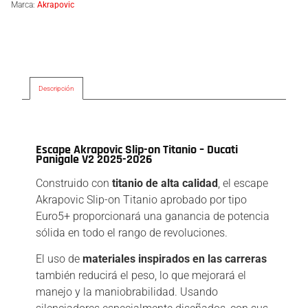
Marca:
Akrapovic
Descripción
Descripción
Escape Akrapovic Slip-on Titanio – Ducati
Panigale V2 2025-2026
Construido con
titanio de alta calidad
, el escape
Akrapovic Slip-on Titanio aprobado por tipo
Euro5+ proporcionará una ganancia de potencia
sólida en todo el rango de revoluciones.
El uso de
materiales inspirados en las carreras
también reducirá el peso, lo que mejorará el
manejo y la maniobrabilidad. Usando