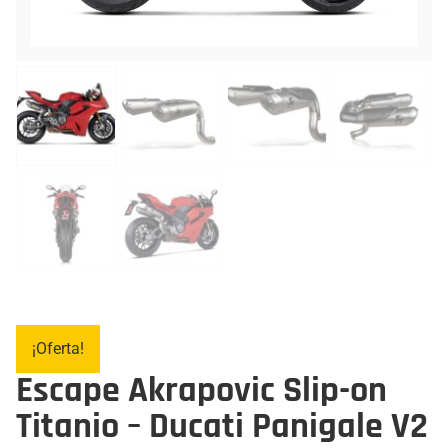
¡Oferta!
Escape Akrapovic Slip-on
Titanio – Ducati Panigale V2