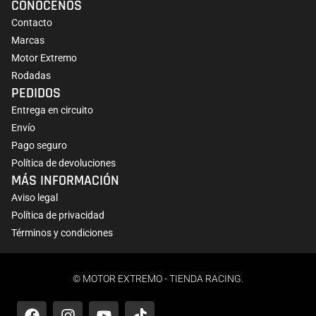
CONÓCENOS
Contacto
Marcas
Motor Extremo
Rodadas
PEDIDOS
Entrega en circuito
Envío
Pago seguro
Política de devoluciones
MÁS INFORMACIÓN
Aviso legal
Política de privacidad
Términos y condiciones
© MOTOR EXTREMO - TIENDA RACING.