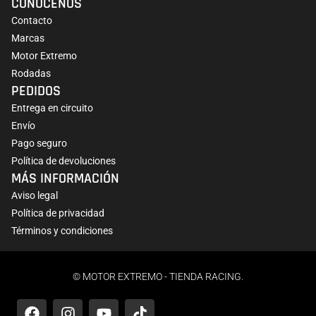
CONÓCENOS
Contacto
Marcas
Motor Extremo
Rodadas
PEDIDOS
Entrega en circuito
Envío
Pago seguro
Política de devoluciones
MÁS INFORMACIÓN
Aviso legal
Política de privacidad
Términos y condiciones
© MOTOR EXTREMO - TIENDA RACING.