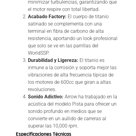
minimizar turbulencias, garantizando que
el motor respire con total libertad.
Acabado Factory:
El cuerpo de titanio
satinado se complementa con una
terminal en fibra de carbono de alta
resistencia, aportando un look profesional
que solo se ve en las parrillas del
WorldSSP.
Durabilidad y Ligereza:
El titanio es
inmune a la corrosión y soporta mejor las
vibraciones de alta frecuencia típicas de
los motores de 600cc que giran a altas
revoluciones.
Sonido Adictivo:
Arrow ha trabajado en la
acústica del modelo Pista para ofrecer un
sonido profundo en medios que se
convierte en un aullido de carreras al
superar las 10,000 rpm.
Especificaciones Técnicas