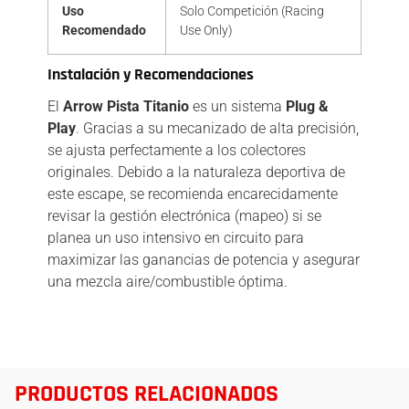
Uso
Solo Competición (Racing
Recomendado
Use Only)
Instalación y Recomendaciones
El
Arrow Pista Titanio
es un sistema
Plug &
Play
. Gracias a su mecanizado de alta precisión,
se ajusta perfectamente a los colectores
originales. Debido a la naturaleza deportiva de
este escape, se recomienda encarecidamente
revisar la gestión electrónica (mapeo) si se
planea un uso intensivo en circuito para
maximizar las ganancias de potencia y asegurar
una mezcla aire/combustible óptima.
PRODUCTOS RELACIONADOS