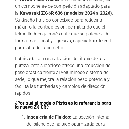
un componente de competición adaptado para
la
Kawasaki ZX-6R 636 (modelos 2024 a 2026)
.
Su diseño ha sido concebido para reducir al
máximo la contrapresión, permitiendo que el
tetracilíndrico japonés entregue su potencia de
forma más lineal y agresiva, especialmente en la
parte alta del tacómetro.
Fabricado con una aleación de titanio de alta
pureza, este silencioso ofrece una reducción de
peso drástica frente al voluminoso sistema de
serie, lo que mejora la relación peso-potencia y
facilita las tumbadas y cambios de dirección
rápidos.
¿Por qué el modelo Pista es la referencia para
la nueva ZX-6R?
Ingeniería de Fluidos:
La sección interna
del silencioso ha sido optimizada para