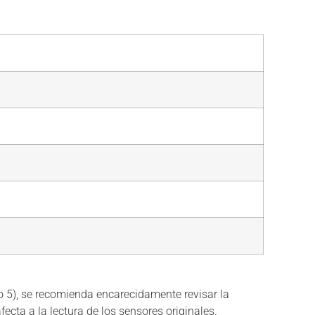
ro 5), se recomienda encarecidamente revisar la
ecta a la lectura de los sensores originales.