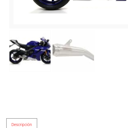
Descripción