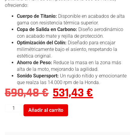
ofreciendo:
Cuerpo de Titanio:
Disponible en acabados de alta
gama con resistencia térmica superior.
Copa de Salida en Carbono:
Diseño aerodinámico
con acabado mate y rejilla de protección.
Optimización del Colín:
Diseñado para encajar
milimétricamente bajo el asiento, respetando la
estética original.
Ahorro de Peso:
Reduce la masa en la zona más
alta de la moto, mejorando la agilidad.
Sonido Supersport:
Un rugido nítido y emocionante
que realza las 14.000 rpm de la Honda.
590,48
€
531,43
€
Añadir al carrito