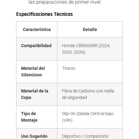
las preparaciones de primer nivel.
Especificaciones Técnicas
Característica
Detalle
Compatibilidad
Honda CBR600RR (2024,
2025, 2026)
Material del
Titanio
Silencioso
Material de la
Fibra de Carbono con rejilla
Copa
de seguridad
Tipo de
Slip-On (Salida Central bajo
Montaje
colín)
Uso Sugerido
Deportivo / Competición