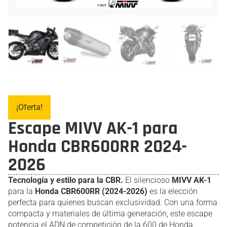
¡Oferta!
Escape MIVV AK-1 para
Honda CBR600RR 2024-
2026
Tecnología y estilo para la CBR.
El silencioso
MIVV AK-1
para la
Honda CBR600RR (2024-2026)
es la elección
perfecta para quienes buscan exclusividad. Con una forma
compacta y materiales de última generación, este escape
potencia el ADN de competición de la 600 de Honda,