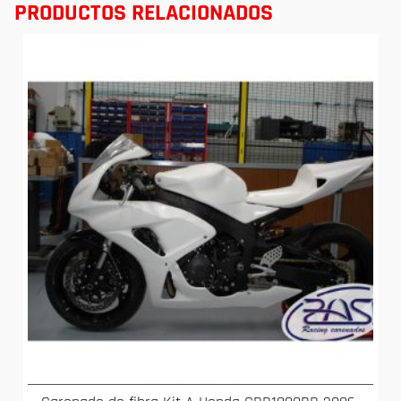
PRODUCTOS RELACIONADOS