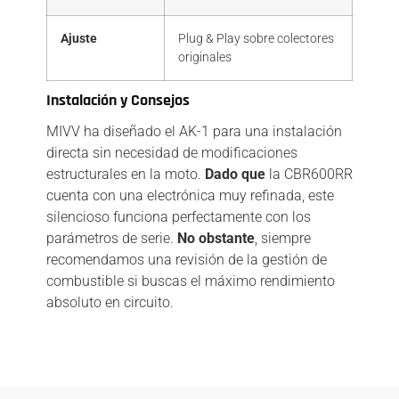
Ajuste
Plug & Play sobre colectores
originales
Instalación y Consejos
MIVV ha diseñado el AK-1 para una instalación
directa sin necesidad de modificaciones
estructurales en la moto.
Dado que
la CBR600RR
cuenta con una electrónica muy refinada, este
silencioso funciona perfectamente con los
parámetros de serie.
No obstante
, siempre
recomendamos una revisión de la gestión de
combustible si buscas el máximo rendimiento
absoluto en circuito.