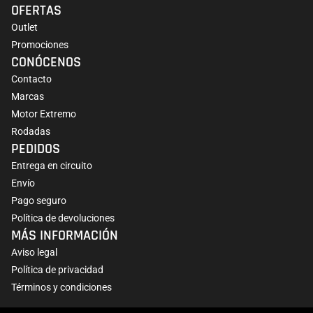
OFERTAS
Outlet
Promociones
CONÓCENOS
Contacto
Marcas
Motor Extremo
Rodadas
PEDIDOS
Entrega en circuito
Envío
Pago seguro
Política de devoluciones
MÁS INFORMACIÓN
Aviso legal
Política de privacidad
Términos y condiciones