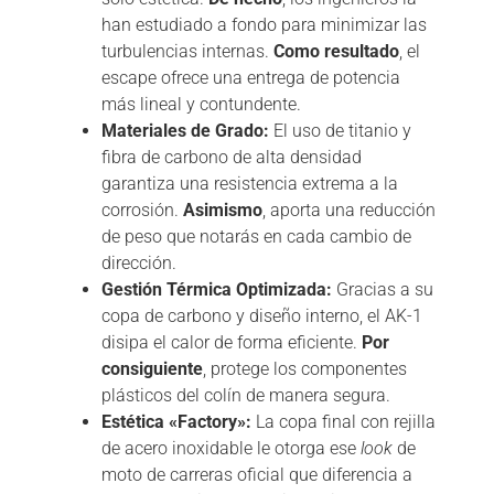
han estudiado a fondo para minimizar las
turbulencias internas.
Como resultado
, el
escape ofrece una entrega de potencia
más lineal y contundente.
Materiales de Grado:
El uso de titanio y
fibra de carbono de alta densidad
garantiza una resistencia extrema a la
corrosión.
Asimismo
, aporta una reducción
de peso que notarás en cada cambio de
dirección.
Gestión Térmica Optimizada:
Gracias a su
copa de carbono y diseño interno, el AK-1
disipa el calor de forma eficiente.
Por
consiguiente
, protege los componentes
plásticos del colín de manera segura.
Estética «Factory»:
La copa final con rejilla
de acero inoxidable le otorga ese
look
de
moto de carreras oficial que diferencia a