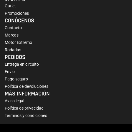
Outlet
Promociones
CONÓCENOS
Contacto
Marcas
Motor Extremo
Rodadas
PEDIDOS
Entrega en circuito
Envío
Pago seguro
Política de devoluciones
MÁS INFORMACIÓN
Aviso legal
Política de privacidad
Términos y condiciones