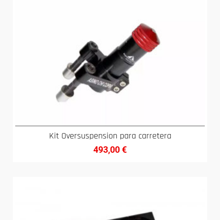
Kit Oversuspension para carretera
493,00
€