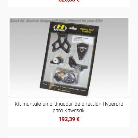
Kit montaje amortiguador de dirección Hyperpro
para Kawasaki
192,39
€