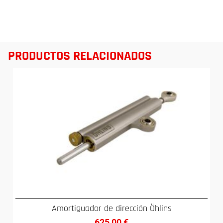
PRODUCTOS RELACIONADOS
Amortiguador de dirección Öhlins
625,00
€