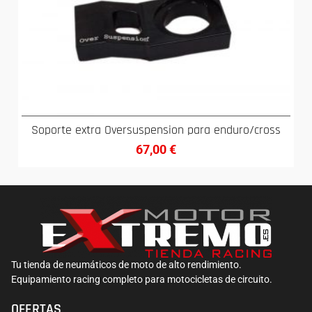
Soporte extra Oversuspension para enduro/cross
67,00
€
Tu tienda de neumáticos de moto de alto rendimiento.
Equipamiento racing completo para motocicletas de circuito.
OFERTAS