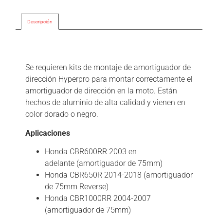
Descripción
Descripción
Se requieren kits de montaje de amortiguador de
dirección Hyperpro para montar correctamente el
amortiguador de dirección en la moto. Están
hechos de aluminio de alta calidad y vienen en
color dorado o negro.
Aplicaciones
Honda CBR600RR 2003 en
adelante (amortiguador de 75mm)
Honda CBR650R 2014-2018 (amortiguador
de 75mm Reverse)
Honda CBR1000RR 2004-2007
(amortiguador de 75mm)