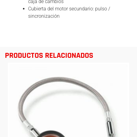
caja de cambios
Cubierta del motor secundario: pulso /
sincronización
PRODUCTOS RELACIONADOS