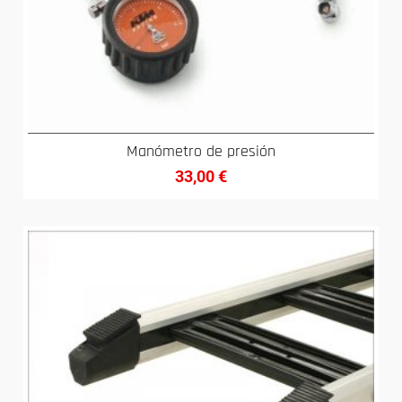
Manómetro de presión
33,00
€