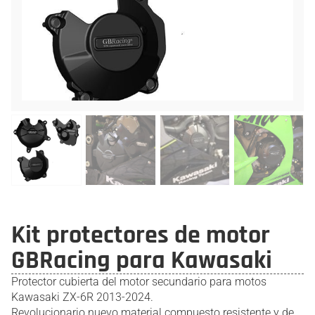
Kit protectores de motor
GBRacing para Kawasaki
Protector cubierta del motor secundario para motos
Kawasaki ZX-6R 2013-2024.
Revolucionario nuevo material compuesto resistente y de