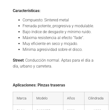
Descripción
Características:
Compuesto: Sintered metal
Frenada potente, progresiva y modulable.
Bajo índice de desgaste y mínimo ruido.
Máxima resistencia al efecto “fade”.
Muy eficiente en seco y mojado.
Mínima agresividad sobre el disco.
Street
: Conducción normal. Aptas para el día a
día, urbano y carretera.
Aplicaciones: Pinzas traseras
Marca
Modelo
Años
Cilindrada