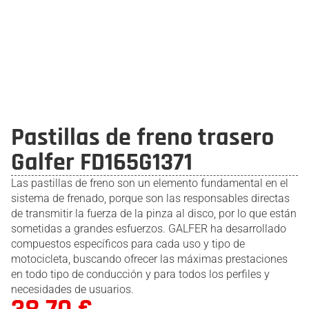
Pastillas de freno trasero
Galfer FD165G1371
Las pastillas de freno son un elemento fundamental en el
sistema de frenado, porque son las responsables directas
de transmitir la fuerza de la pinza al disco, por lo que están
sometidas a grandes esfuerzos. GALFER ha desarrollado
compuestos específicos para cada uso y tipo de
motocicleta, buscando ofrecer las máximas prestaciones
en todo tipo de conducción y para todos los perfiles y
necesidades de usuarios.