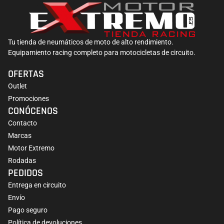
Tu tienda de neumáticos de moto de alto rendimiento.
Equipamiento racing completo para motocicletas de circuito.
OFERTAS
Outlet
Promociones
CONÓCENOS
Contacto
Marcas
Motor Extremo
Rodadas
PEDIDOS
Entrega en circuito
Envío
Pago seguro
Política de devoluciones