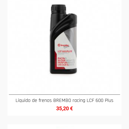
Líquido de frenos BREMBO racing LCF 600 Plus
35,20
€