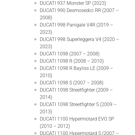
DUCATI 937 Monster SP (2023)
DUCATI 990 Desmosedici RR (2007 –
2008)
DUCATI 998 Panigale V4R (2019 –
2023)
DUCATI 998 Superleggera V4 (2020 –
2023)
DUCATI 1098 (2007 – 2008)
DUCATI 1098 R (2008 – 2010)
DUCATI 1098 R Bayliss LE (2009 –
2010)
DUCATI 1098 S (2007 – 2008)
DUCATI 1098 Streetfighter (2009 –
2014)
DUCATI 1098 Streetfighter S (2009 –
2013)
DUCATI 1100 Hypermotard EVO SP
(2010 – 2012)
DUCATI 1100 Hypermotard S (2007 –