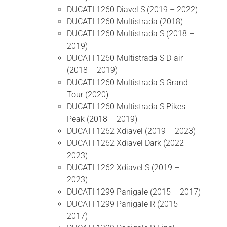
DUCATI 1260 Diavel S (2019 – 2022)
DUCATI 1260 Multistrada (2018)
DUCATI 1260 Multistrada S (2018 –
2019)
DUCATI 1260 Multistrada S D-air
(2018 – 2019)
DUCATI 1260 Multistrada S Grand
Tour (2020)
DUCATI 1260 Multistrada S Pikes
Peak (2018 – 2019)
DUCATI 1262 Xdiavel (2019 – 2023)
DUCATI 1262 Xdiavel Dark (2022 –
2023)
DUCATI 1262 Xdiavel S (2019 –
2023)
DUCATI 1299 Panigale (2015 – 2017)
DUCATI 1299 Panigale R (2015 –
2017)