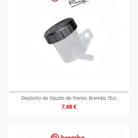
Depósito de líquido de frenos Brembo 15cc
7,48
€