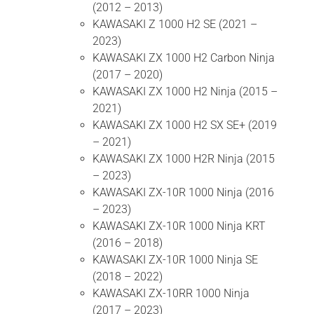
(2012 – 2013)
KAWASAKI Z 1000 H2 SE (2021 –
2023)
KAWASAKI ZX 1000 H2 Carbon Ninja
(2017 – 2020)
KAWASAKI ZX 1000 H2 Ninja (2015 –
2021)
KAWASAKI ZX 1000 H2 SX SE+ (2019
– 2021)
KAWASAKI ZX 1000 H2R Ninja (2015
– 2023)
KAWASAKI ZX-10R 1000 Ninja (2016
– 2023)
KAWASAKI ZX-10R 1000 Ninja KRT
(2016 – 2018)
KAWASAKI ZX-10R 1000 Ninja SE
(2018 – 2022)
KAWASAKI ZX-10RR 1000 Ninja
(2017 – 2023)