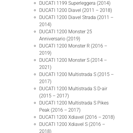
DUCATI 1199 Superleggera (2014)
DUCATI 1200 Diavel (2011 – 2018)
DUCATI 1200 Diavel Strada (2011 –
2014)
DUCATI 1200 Monster 25
Anniversario (2019)
DUCATI 1200 Monster R (2016 –
2019)
DUCATI 1200 Monster S (2014 –
2021)
DUCATI 1200 Multistrada S (2015 –
2017)
DUCATI 1200 Multistrada S D-air
(2015 – 2017)
DUCATI 1200 Multistrada S Pikes
Peak (2016 – 2017)
DUCATI 1200 Xdiavel (2016 – 2018)
DUCATI 1200 Xdiavel S (2016 –
2018)