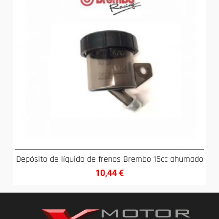
Depósito de líquido de frenos Brembo 15cc ahumado
10,44
€