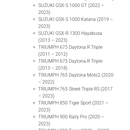
SUZUKI GSX-S 1000 GT (2022 –
2023)
SUZUKI GSX-S 1000 Katana (2019 –
2023)
SUZUKI GSX-R 1300 Hayabusa
(2013 – 2023)
TRIUMPH 675 Daytona R Triple
(2011 – 2012)
TRIUMPH 675 Daytona R Triple
(2013 – 2018)
TRIUMPH 765 Daytona Moto2 (2020
– 2022)
TRIUMPH 765 Street Triple RS (2017
– 2023)
TRIUMPH 850 Tiger Sport (2021 –
2023)
TRIUMPH 900 Rally Pro (2020 –
2023)