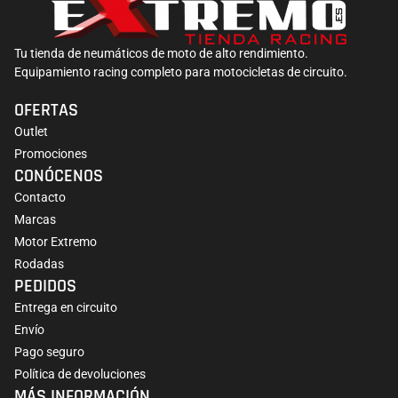
Tu tienda de neumáticos de moto de alto rendimiento.
Equipamiento racing completo para motocicletas de circuito.
OFERTAS
Outlet
Promociones
CONÓCENOS
Contacto
Marcas
Motor Extremo
Rodadas
PEDIDOS
Entrega en circuito
Envío
Pago seguro
Política de devoluciones
MÁS INFORMACIÓN