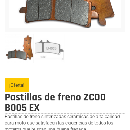
¡Oferta!
Pastillas de freno ZCOO
B005 EX
Pastillas de freno sinterizadas cerámicas de alta calidad
para moto que satisfacen las exigencias de todos los
moteros que buscan una buena frenada.