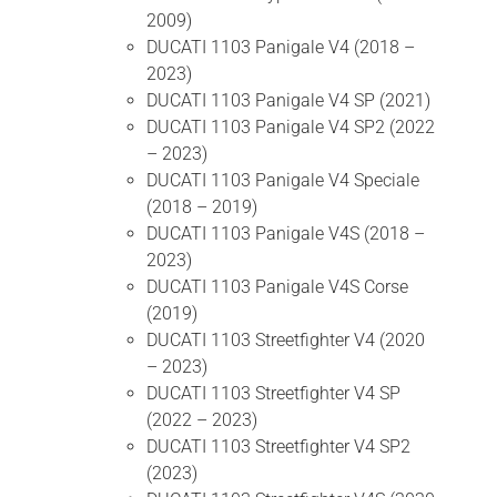
2009)
DUCATI 1103 Panigale V4 (2018 –
2023)
DUCATI 1103 Panigale V4 SP (2021)
DUCATI 1103 Panigale V4 SP2 (2022
– 2023)
DUCATI 1103 Panigale V4 Speciale
(2018 – 2019)
DUCATI 1103 Panigale V4S (2018 –
2023)
DUCATI 1103 Panigale V4S Corse
(2019)
DUCATI 1103 Streetfighter V4 (2020
– 2023)
DUCATI 1103 Streetfighter V4 SP
(2022 – 2023)
DUCATI 1103 Streetfighter V4 SP2
(2023)