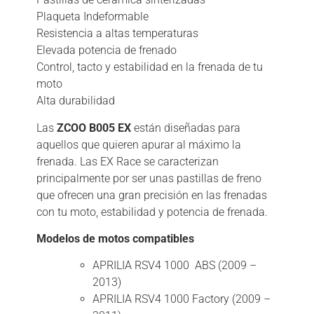
Plaqueta Indeformable
Resistencia a altas temperaturas
Elevada potencia de frenado
Control, tacto y estabilidad en la frenada de tu
moto
Alta durabilidad
Las
ZCOO B005 EX
están diseñadas para
aquellos que quieren apurar al máximo la
frenada. Las EX Race se caracterizan
principalmente por ser unas pastillas de freno
que ofrecen una gran precisión en las frenadas
con tu moto, estabilidad y potencia de frenada.
Modelos de motos compatibles
APRILIA RSV4 1000 ABS (2009 –
2013)
APRILIA RSV4 1000 Factory (2009 –