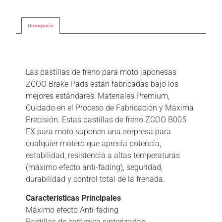
Descripción
Descripción
Las pastillas de freno para moto japonesas
ZCOO Brake Pads están fabricadas bajo los
mejores estándares: Materiales Premium,
Cuidado en el Proceso de Fabricación y Máxima
Precisión. Estas pastillas de freno ZCOO B005
EX para moto suponen una sorpresa para
cualquier motero que aprecia potencia,
estabilidad, resistencia a altas temperaturas
(máximo efecto anti-fading), seguridad,
durabilidad y control total de la frenada.
Características Principales
Máximo efecto Anti-fading
Pastillas de cerámica sinterizadas