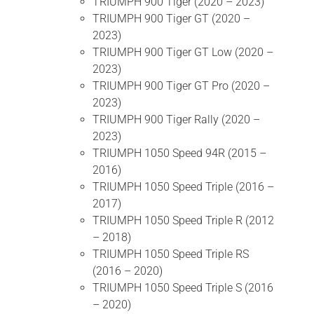
TRIUMPH 900 Tiger (2020 – 2023)
TRIUMPH 900 Tiger GT (2020 –
2023)
TRIUMPH 900 Tiger GT Low (2020 –
2023)
TRIUMPH 900 Tiger GT Pro (2020 –
2023)
TRIUMPH 900 Tiger Rally (2020 –
2023)
TRIUMPH 1050 Speed 94R (2015 –
2016)
TRIUMPH 1050 Speed Triple (2016 –
2017)
TRIUMPH 1050 Speed Triple R (2012
– 2018)
TRIUMPH 1050 Speed Triple RS
(2016 – 2020)
TRIUMPH 1050 Speed Triple S (2016
– 2020)