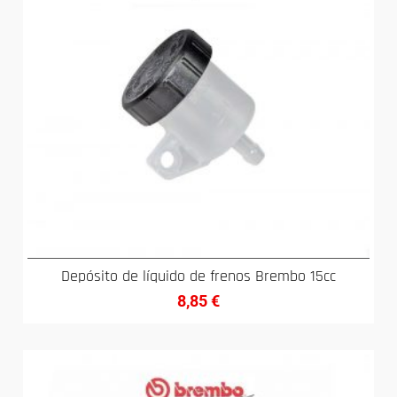
Depósito de líquido de frenos Brembo 15cc
8,85
€