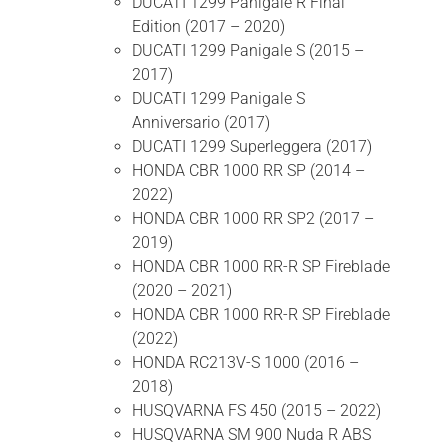
DUCATI 1299 Panigale R Final
Edition (2017 – 2020)
DUCATI 1299 Panigale S (2015 –
2017)
DUCATI 1299 Panigale S
Anniversario (2017)
DUCATI 1299 Superleggera (2017)
HONDA CBR 1000 RR SP (2014 –
2022)
HONDA CBR 1000 RR SP2 (2017 –
2019)
HONDA CBR 1000 RR-R SP Fireblade
(2020 – 2021)
HONDA CBR 1000 RR-R SP Fireblade
(2022)
HONDA RC213V-S 1000 (2016 –
2018)
HUSQVARNA FS 450 (2015 – 2022)
HUSQVARNA SM 900 Nuda R ABS