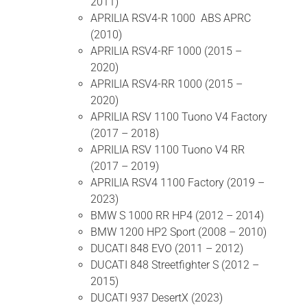
2011)
APRILIA RSV4-R 1000 ABS APRC
(2010)
APRILIA RSV4-RF 1000 (2015 –
2020)
APRILIA RSV4-RR 1000 (2015 –
2020)
APRILIA RSV 1100 Tuono V4 Factory
(2017 – 2018)
APRILIA RSV 1100 Tuono V4 RR
(2017 – 2019)
APRILIA RSV4 1100 Factory (2019 –
2023)
BMW S 1000 RR HP4 (2012 – 2014)
BMW 1200 HP2 Sport (2008 – 2010)
DUCATI 848 EVO (2011 – 2012)
DUCATI 848 Streetfighter S (2012 –
2015)
DUCATI 937 DesertX (2023)