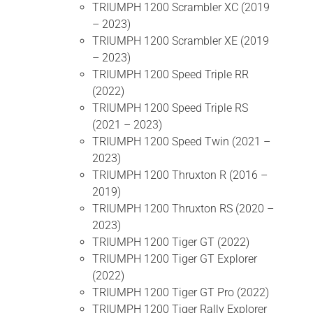
TRIUMPH 1200 Scrambler XC (2019
– 2023)
TRIUMPH 1200 Scrambler XE (2019
– 2023)
TRIUMPH 1200 Speed Triple RR
(2022)
TRIUMPH 1200 Speed Triple RS
(2021 – 2023)
TRIUMPH 1200 Speed Twin (2021 –
2023)
TRIUMPH 1200 Thruxton R (2016 –
2019)
TRIUMPH 1200 Thruxton RS (2020 –
2023)
TRIUMPH 1200 Tiger GT (2022)
TRIUMPH 1200 Tiger GT Explorer
(2022)
TRIUMPH 1200 Tiger GT Pro (2022)
TRIUMPH 1200 Tiger Rally Explorer