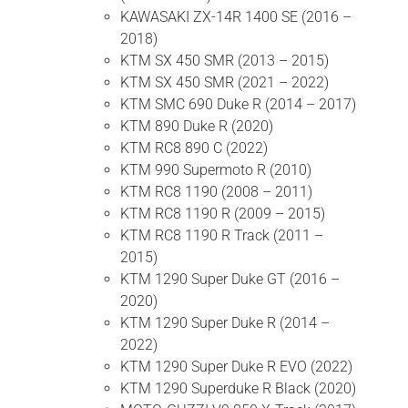
KAWASAKI ZX-14R 1400 SE (2016 –
2018)
KTM SX 450 SMR (2013 – 2015)
KTM SX 450 SMR (2021 – 2022)
KTM SMC 690 Duke R (2014 – 2017)
KTM 890 Duke R (2020)
KTM RC8 890 C (2022)
KTM 990 Supermoto R (2010)
KTM RC8 1190 (2008 – 2011)
KTM RC8 1190 R (2009 – 2015)
KTM RC8 1190 R Track (2011 –
2015)
KTM 1290 Super Duke GT (2016 –
2020)
KTM 1290 Super Duke R (2014 –
2022)
KTM 1290 Super Duke R EVO (2022)
KTM 1290 Superduke R Black (2020)