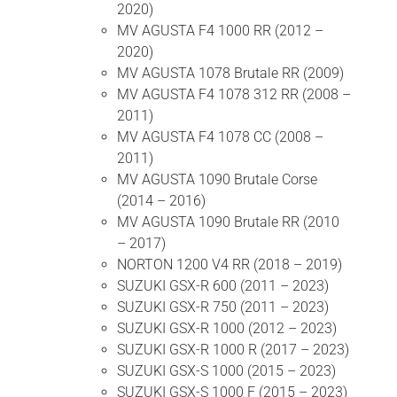
2020)
MV AGUSTA F4 1000 RR (2012 –
2020)
MV AGUSTA 1078 Brutale RR (2009)
MV AGUSTA F4 1078 312 RR (2008 –
2011)
MV AGUSTA F4 1078 CC (2008 –
2011)
MV AGUSTA 1090 Brutale Corse
(2014 – 2016)
MV AGUSTA 1090 Brutale RR (2010
– 2017)
NORTON 1200 V4 RR (2018 – 2019)
SUZUKI GSX-R 600 (2011 – 2023)
SUZUKI GSX-R 750 (2011 – 2023)
SUZUKI GSX-R 1000 (2012 – 2023)
SUZUKI GSX-R 1000 R (2017 – 2023)
SUZUKI GSX-S 1000 (2015 – 2023)
SUZUKI GSX-S 1000 F (2015 – 2023)