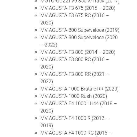
MOTO-GUZZI V9 850 X-Track (2017)
MV AGUSTA F3 675 (2015 – 2020)
MV AGUSTA F3 675 RC (2016 –
2020)
MV AGUSTA 800 Superveloce (2019)
MV AGUSTA 800 Superveloce (2020
– 2022)
MV AGUSTA F3 800 (2014 – 2020)
MV AGUSTA F3 800 RC (2016 –
2020)
MV AGUSTA F3 800 RR (2021 –
2022)
MV AGUSTA 1000 Brutale RR (2020)
MV AGUSTA 1000 Rush (2020)
MV AGUSTA F4 1000 LH44 (2018 –
2020)
MV AGUSTA F4 1000 R (2012 –
2019)
MV AGUSTA F4 1000 RC (2015 –