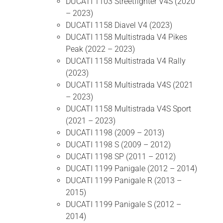
DUCATI 1103 Streetfighter V4S (2020
– 2023)
DUCATI 1158 Diavel V4 (2023)
DUCATI 1158 Multistrada V4 Pikes
Peak (2022 – 2023)
DUCATI 1158 Multistrada V4 Rally
(2023)
DUCATI 1158 Multistrada V4S (2021
– 2023)
DUCATI 1158 Multistrada V4S Sport
(2021 – 2023)
DUCATI 1198 (2009 – 2013)
DUCATI 1198 S (2009 – 2012)
DUCATI 1198 SP (2011 – 2012)
DUCATI 1199 Panigale (2012 – 2014)
DUCATI 1199 Panigale R (2013 –
2015)
DUCATI 1199 Panigale S (2012 –
2014)