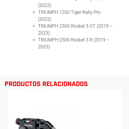
(2022)
TRIUMPH 1200 Tiger Rally Pro
(2022)
TRIUMPH 2500 Rocket 3 GT (2019 –
2023)
TRIUMPH 2500 Rocket 3 R (2019 –
2023)
PRODUCTOS RELACIONADOS