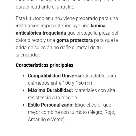
durabilidad ante el arrastre.
Este kit «todo en uno» viene preparado para una
instalación impecable: incluye una
lámina
anticalórica troquelada
que protege la pieza del
calor directo y una
goma protectora
para que la
brida de sujeción no dañe el metal de tu
silenciador.
Características principales
Compatibilidad Universal:
Ajustable para
diámetros entre 100 y 150 mm.
Máxima Durabilidad:
Materiales con alta
resistencia a la fricción.
Estilo Personalizado:
Elige el color que
mejor combine con tu moto (Negro, Rojo,
Amarillo o Verde).