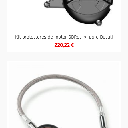
Kit protectores de motor GBRacing para Ducati
220,22
€