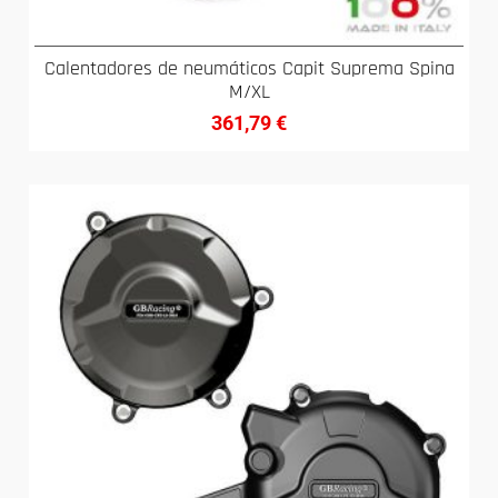
Calentadores de neumáticos Capit Suprema Spina
M/XL
361,79
€