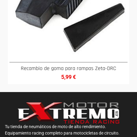
Recambio de goma para rampas Zeta-DRC
5,99
€
Tu tienda de neumáticos de moto de alto rendimiento.
Equipamiento racing completo para motocicletas de circuito.