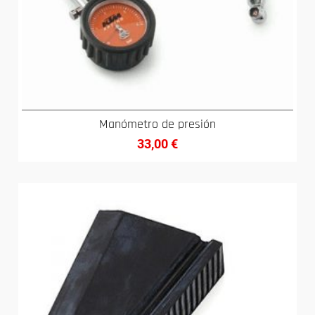
Manómetro de presión
33,00
€