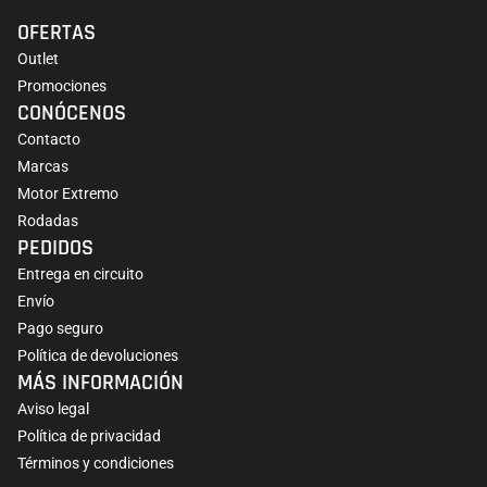
OFERTAS
Outlet
Promociones
CONÓCENOS
Contacto
Marcas
Motor Extremo
Rodadas
PEDIDOS
Entrega en circuito
Envío
Pago seguro
Política de devoluciones
MÁS INFORMACIÓN
Aviso legal
Política de privacidad
Términos y condiciones