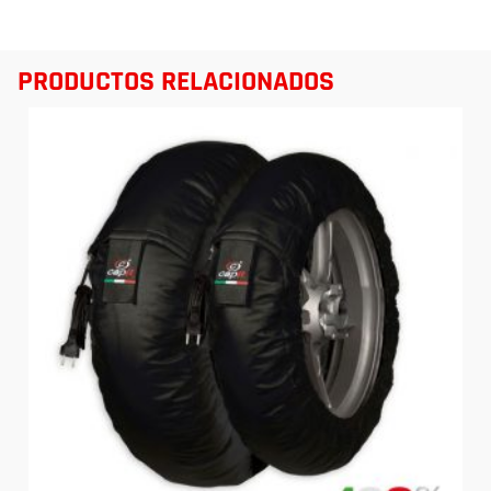
PRODUCTOS RELACIONADOS