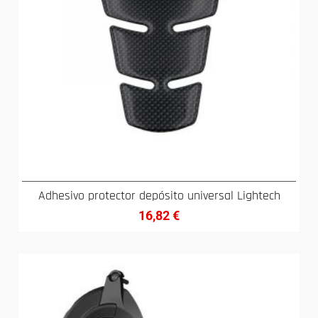
Adhesivo protector depósito universal Lightech
16,82
€