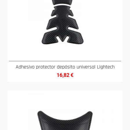
Adhesivo protector depósito universal Lightech
16,82
€