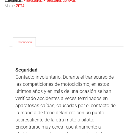
Categorías:
Protectores
,
Protectores de levas
Marca:
ZETA
Descripción
Descripción
Seguridad
Contacto involuntario. Durante el transcurso de
las competiciones de motociclismo, en estos
últimos años y en más de una ocasión se han
verificado accidentes a veces terminados en
aparatosas caídas, causadas por el contacto de
la maneta de freno delantero con un punto
sobresaliente de la otra moto o piloto.
Encontrarse muy cerca repentinamente a