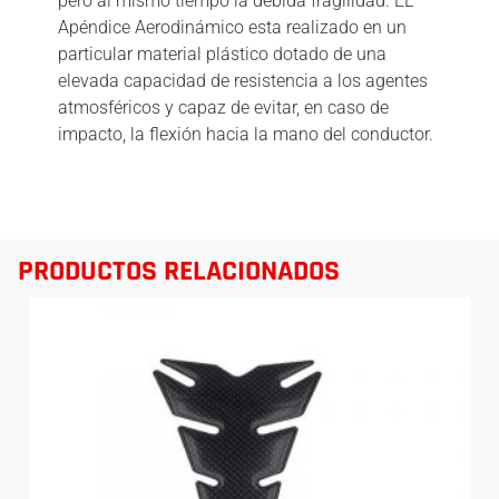
pero al mismo tiempo la debida fragilidad. EL
Apéndice Aerodinámico esta realizado en un
particular material plástico dotado de una
elevada capacidad de resistencia a los agentes
atmosféricos y capaz de evitar, en caso de
impacto, la flexión hacia la mano del conductor.
PRODUCTOS RELACIONADOS