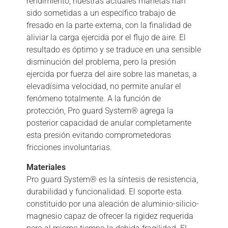
rendimiento, nuestras actuales manetas han
sido sometidas a un específico trabajo de
fresado en la parte externa, con la finalidad de
aliviar la carga ejercida por el flujo de aire. El
resultado es óptimo y se traduce en una sensible
disminución del problema, pero la presión
ejercida por fuerza del aire sobre las manetas, a
elevadísima velocidad, no permite anular el
fenómeno totalmente. A la función de
protección, Pro guard System® agrega la
posterior capacidad de anular completamente
esta presión evitando comprometedoras
fricciones involuntarias.
Materiales
Pro guard System® es la síntesis de resistencia,
durabilidad y funcionalidad. El soporte esta
constituido por una aleación de aluminio-silicio-
magnesio capaz de ofrecer la rigidez requerida