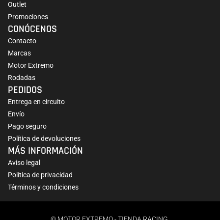
Outlet
Promociones
CONÓCENOS
Contacto
Marcas
Motor Extremo
Rodadas
PEDIDOS
Entrega en circuito
Envío
Pago seguro
Política de devoluciones
MÁS INFORMACIÓN
Aviso legal
Política de privacidad
Términos y condiciones
© MOTOR EXTREMO - TIENDA RACING.