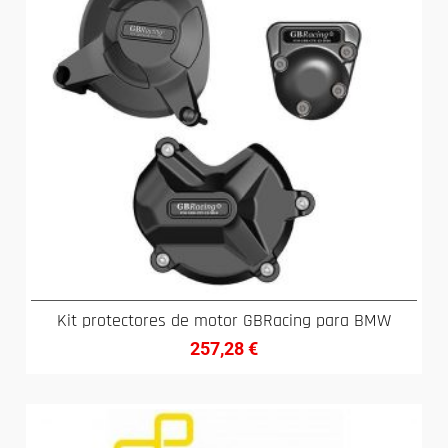
Kit protectores de motor GBRacing para BMW
257,28
€