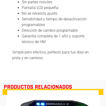
Sin partes móviles
Pantalla LCD pequeña
No se necesita ajuste
Sensibilidad y tiempo de desactivación
programables
Dirección de cambio programable
Garantía completa de 1 año y soporte
técnico de HM
Simple pero efectivo, perfecto para tus días en
pista y en carreras.
PRODUCTOS RELACIONADOS
¡Oferta!