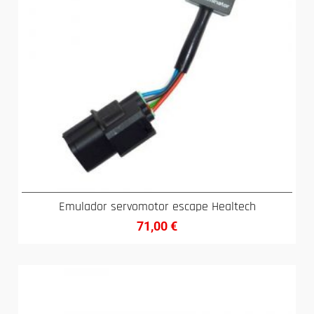
Emulador servomotor escape Healtech
71,00
€