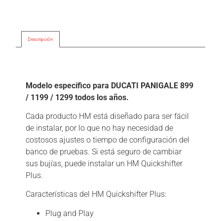
Descripción
Descripción
Modelo específico para DUCATI PANIGALE 899
/ 1199 / 1299 todos los años.
Cada producto HM está diseñado para ser fácil
de instalar, por lo que no hay necesidad de
costosos ajustes o tiempo de configuración del
banco de pruebas. Si está seguro de cambiar
sus bujías, puede instalar un HM Quickshifter
Plus.
Características del HM Quickshifter Plus:
Plug and Play