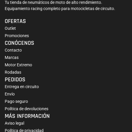
Tu tienda de neumáticos de moto de alto rendimiento.
Equipamiento racing completo para motocicletas de circuito.
OFERTAS
Outlet
Promociones
CONÓCENOS
Contacto
Marcas
Motor Extremo
Rodadas
PEDIDOS
Entrega en circuito
Envío
Pago seguro
Política de devoluciones
MÁS INFORMACIÓN
Aviso legal
Política de privacidad