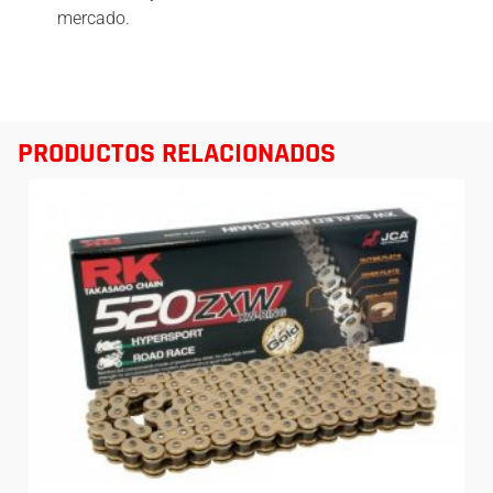
mercado.
PRODUCTOS RELACIONADOS