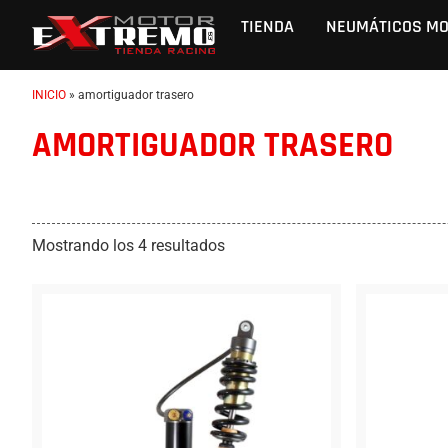
TIENDA
NEUMÁTICOS M
INICIO
»
amortiguador trasero
AMORTIGUADOR TRASERO
Mostrando los 4 resultados