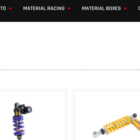
OTO
MATERIAL RACING
MATERIAL BOXES