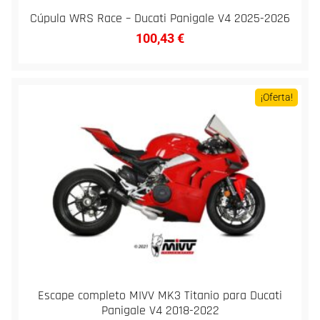
Cúpula WRS Race – Ducati Panigale V4 2025-2026
100,43
€
¡Oferta!
Escape completo MIVV MK3 Titanio para Ducati
Panigale V4 2018-2022