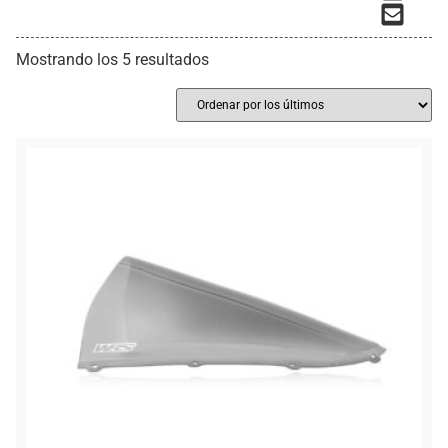
Mostrando los 5 resultados