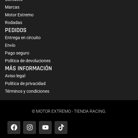
Marcas
Motor Extremo
Rodadas
PEDIDOS
Entrega en circuito
Envío
Pago seguro
Política de devoluciones
MÁS INFORMACIÓN
Aviso legal
Política de privacidad
Términos y condiciones
© MOTOR EXTREMO - TIENDA RACING.