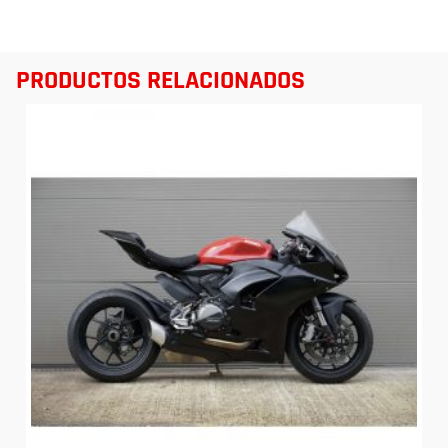
PRODUCTOS RELACIONADOS