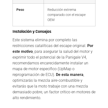
Peso
Reducción extrema
comparado con el escape
OEM
Instalación y Consejos
Este sistema elimina por completo las
restricciones catalíticas del escape original.
Por
este motivo
,
para asegurar la salud del motor y
exprimir todo el potencial de la Panigale V4,
recomendamos encarecidamente instalar un
mapa de motor específico (UpMap o
reprogramación de ECU).
De esta manera
,
optimizarás la mezcla aire-combustible y
evitarás que la moto trabaje con una mezcla
demasiado pobre,
un factor crítico en motores de
alto rendimiento.