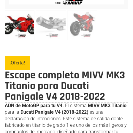
¡Oferta!
Escape completo MIVV MK3
Titanio para Ducati
Panigale V4 2018-2022
ADN de MotoGP para tu V4.
El sistema
MIVV MK3 Titanio
para la
Ducati Panigale V4 (2018-2022)
es una
declaración de intenciones. Este sistema de salida doble
fabricado en titanio de grado 1 es uno de los más ligeros y
compactos del mercado, diseñado para transformar tu