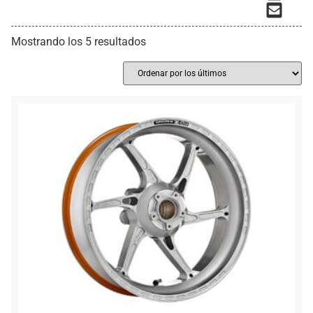
Mostrando los 5 resultados