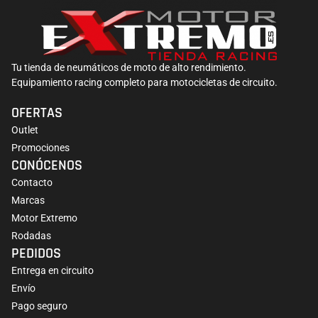
Tu tienda de neumáticos de moto de alto rendimiento.
Equipamiento racing completo para motocicletas de circuito.
OFERTAS
Outlet
Promociones
CONÓCENOS
Contacto
Marcas
Motor Extremo
Rodadas
PEDIDOS
Entrega en circuito
Envío
Pago seguro