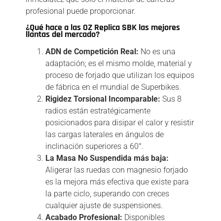
profesional puede proporcionar.
¿Qué hace a las OZ Replica SBK las mejores
llantas del mercado?
ADN de Competición Real:
No es una
adaptación; es el mismo molde, material y
proceso de forjado que utilizan los equipos
de fábrica en el mundial de Superbikes.
Rigidez Torsional Incomparable:
Sus 8
radios están estratégicamente
posicionados para disipar el calor y resistir
las cargas laterales en ángulos de
inclinación superiores a 60°.
La Masa No Suspendida más baja:
Aligerar las ruedas con magnesio forjado
es la mejora más efectiva que existe para
la parte ciclo, superando con creces
cualquier ajuste de suspensiones.
Acabado Profesional:
Disponibles