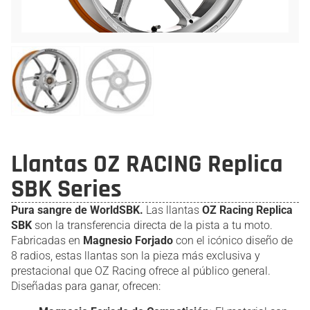
Llantas OZ RACING Replica
SBK Series
Pura sangre de WorldSBK.
Las llantas
OZ Racing Replica
SBK
son la transferencia directa de la pista a tu moto.
Fabricadas en
Magnesio Forjado
con el icónico diseño de
8 radios, estas llantas son la pieza más exclusiva y
prestacional que OZ Racing ofrece al público general.
Diseñadas para ganar, ofrecen: