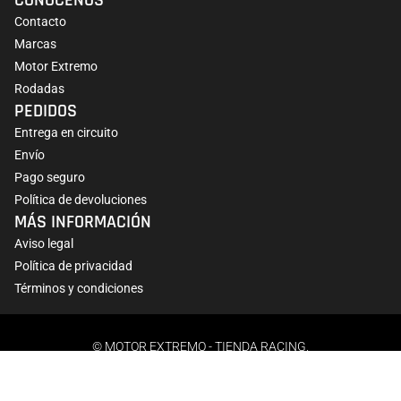
CONÓCENOS
Contacto
Marcas
Motor Extremo
Rodadas
PEDIDOS
Entrega en circuito
Envío
Pago seguro
Política de devoluciones
MÁS INFORMACIÓN
Aviso legal
Política de privacidad
Términos y condiciones
© MOTOR EXTREMO - TIENDA RACING.