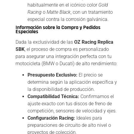
habitualmente en el icónico color
Gold
Racing
o
Matte Black
, con un tratamiento
especial contra la corrosión galvánica.
Información sobre la Compra y Pedidos
Especiales
Dada la exclusividad de las
OZ Racing Replica
SBK
, el proceso de compra es personalizado
para asegurar una integración perfecta con tu
motocicleta (BMW o Ducati) de alto rendimiento:
Presupuesto Exclusivo:
El precio se
determina según la aplicación específica y
la disponibilidad de producción.
Compatibilidad Técnica:
Confirmamos el
ajuste exacto con tus discos de freno de
competición, sensores de velocidad y ejes.
Configuración Racing:
Ideales para
preparaciones de circuito de alto nivel o
proyectos de colección.