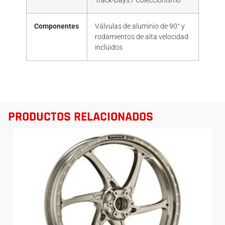
Track-Days / Coleccionismo
Componentes
Válvulas de aluminio de 90° y
rodamientos de alta velocidad
incluidos
PRODUCTOS RELACIONADOS