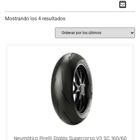
Mostrando los 4 resultados
Neumático Pirelli Diablo Supercorsa V3 SC 160/60