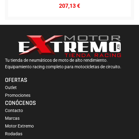
207,13
€
Tu tienda de neumáticos de moto de alto rendimiento.
Equipamiento racing completo para motocicletas de circuito.
OFERTAS
Outlet
Promociones
CONÓCENOS
Contacto
Marcas
Motor Extremo
Rodadas