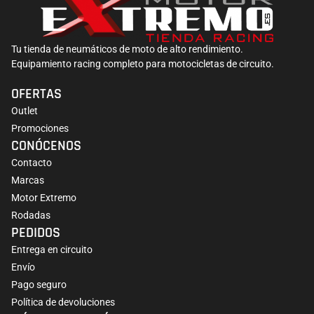
Tu tienda de neumáticos de moto de alto rendimiento.
Equipamiento racing completo para motocicletas de circuito.
OFERTAS
Outlet
Promociones
CONÓCENOS
Contacto
Marcas
Motor Extremo
Rodadas
PEDIDOS
Entrega en circuito
Envío
Pago seguro
Política de devoluciones