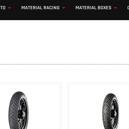
OTO
MATERIAL RACING
MATERIAL BOXES