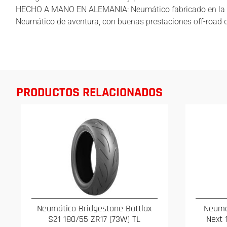
HECHO A MANO EN ALEMANIA: Neumático fabricado en la pl
Neumático de aventura, con buenas prestaciones off-road 
PRODUCTOS RELACIONADOS
Neumático Bridgestone Battlax
Neumá
S21 180/55 ZR17 (73W) TL
Next 